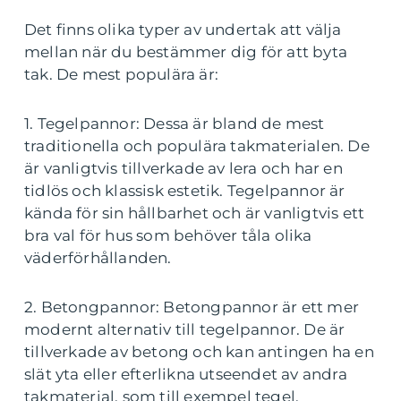
Det finns olika typer av undertak att välja
mellan när du bestämmer dig för att byta
tak. De mest populära är:
1. Tegelpannor: Dessa är bland de mest
traditionella och populära takmaterialen. De
är vanligtvis tillverkade av lera och har en
tidlös och klassisk estetik. Tegelpannor är
kända för sin hållbarhet och är vanligtvis ett
bra val för hus som behöver tåla olika
väderförhållanden.
2. Betongpannor: Betongpannor är ett mer
modernt alternativ till tegelpannor. De är
tillverkade av betong och kan antingen ha en
slät yta eller efterlikna utseendet av andra
takmaterial, som till exempel tegel.