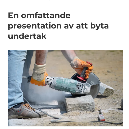
En omfattande
presentation av att byta
undertak