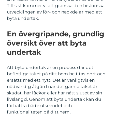
Till sist kommer vi att granska den historiska
utvecklingen av för- och nackdelar med att
byta undertak.
En övergripande, grundlig
översikt över att byta
undertak
Att byta undertak är en process där det
befintliga taket på ditt hem helt tas bort och
ersätts med ett nytt. Det är vanligtvis en
nödvändig åtgärd när det gamla taket är
skadat, har läckor eller har nått slutet av sin
livslängd. Genom att byta undertak kan du
förbättra både utseendet och
funktionaliteten på ditt hem.