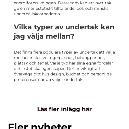
energiförbrukningen. Dessutom kan ett nytt tak
ge en mer estetiskt tilltalande look och minska
underhållskostnaderna.
Vilka typer av undertak kan
jag välja mellan?
Det finns flera populära typer av undertak att välja
mellan, inklusive tegelpannor, betongpannor,
plåttak och tegel. Varje typ har sina egna fördelar
och estetiska egenskaper. Det är viktigt att
överväga ditt hus design, budget och personliga
preferenser när du väljer undertak.
Läs fler inlägg här
Fler nyheter