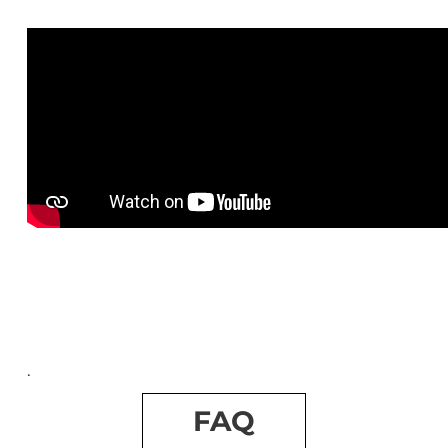
.
FAQ