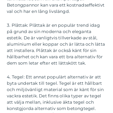
Betongpannor kan vara ett kostnadseffektivt
val och har en lång livslängd.
3. Plåttak: Plåttak är en populär trend idag
på grund av sin moderna och eleganta
estetik. De är vanligtvis tillverkade av stål,
aluminium eller koppar och är lätta och lätta
att installera. Plåttak är också känt för sin
hållbarhet och kan vara ett bra alternativ för
dem som letar efter ett lättskött tak.
4. Tegel: Ett annat populärt alternativ är att
byta undertak till tegel. Tegel är ett hållbart
och miljövänligt material som är känt för sin
vackra estetik. Det finns olika typer av tegel
att välja mellan, inklusive äkta tegel och
konstgjorda alternativ som betongtegel.