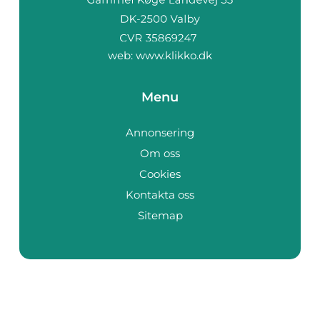
web:
www.klikko.dk
Menu
Annonsering
Om oss
Cookies
Kontakta oss
Sitemap