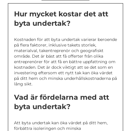
Hur mycket kostar det att
byta undertak?
Kostnaden för att byta undertak varierar beroende
på flera faktorer, inklusive takets storlek,
materialval, takentreprenör och geografiskt
område. Det är bäst att få offerter från olika
entreprenörer för att få en bättre uppfattning om
kostnaden. Det är dock viktigt att se det som en
investering eftersom ett nytt tak kan öka värdet
på ditt hem och minska underhållskostnaderna på
lång sikt.
Vad är fördelarna med att
byta undertak?
Att byta undertak kan öka värdet på ditt hem,
förbättra isoleringen och minska