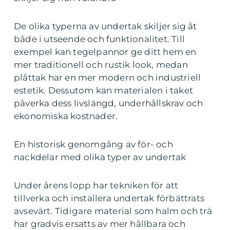
De olika typerna av undertak skiljer sig åt
både i utseende och funktionalitet. Till
exempel kan tegelpannor ge ditt hem en
mer traditionell och rustik look, medan
plåttak har en mer modern och industriell
estetik. Dessutom kan materialen i taket
påverka dess livslängd, underhållskrav och
ekonomiska kostnader.
En historisk genomgång av för- och
nackdelar med olika typer av undertak
Under årens lopp har tekniken för att
tillverka och installera undertak förbättrats
avsevärt. Tidigare material som halm och trä
har gradvis ersatts av mer hållbara och