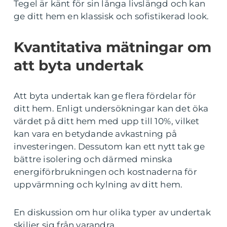
Tegel är känt för sin långa livslängd och kan
ge ditt hem en klassisk och sofistikerad look.
Kvantitativa mätningar om
att byta undertak
Att byta undertak kan ge flera fördelar för
ditt hem. Enligt undersökningar kan det öka
värdet på ditt hem med upp till 10%, vilket
kan vara en betydande avkastning på
investeringen. Dessutom kan ett nytt tak ge
bättre isolering och därmed minska
energiförbrukningen och kostnaderna för
uppvärmning och kylning av ditt hem.
En diskussion om hur olika typer av undertak
skiljer sig från varandra