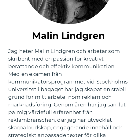
Malin Lindgren
Jag heter Malin Lindgren och arbetar som
skribent med en passion för kreativt
berättande och effektiv kommunikation.
Med en examen från
kommunikatörsprogrammet vid Stockholms
universitet i bagaget har jag skapat en stabil
grund för mitt arbete inom reklam och
marknadsföring. Genom åren har jag samlat
på mig värdefull erfarenhet från
reklambranschen, där jag har utvecklat
skarpa budskap, engagerande innehåll och
strategiskt anpassade texter för olika