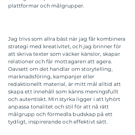
plattformar och målgrupper.
Jag trivs som allra bäst när jag får kombinera
strategi med kreativitet, och jag brinner för
att skriva texter som väcker känslor, skapar
relationer och får mottagaren att agera.
Oavsett om det handlar om storytelling,
marknadsföring, kampanjer eller
redaktionellt material, är mitt mål alltid att
skapa ett innehåll som känns meningsfullt
och autentiskt. Min styrka ligger i att lyhört
anpassa tonalitet och stil för att nå rätt
målgrupp och förmedla budskap på ett
tydligt, inspirerande och effektivt sätt.