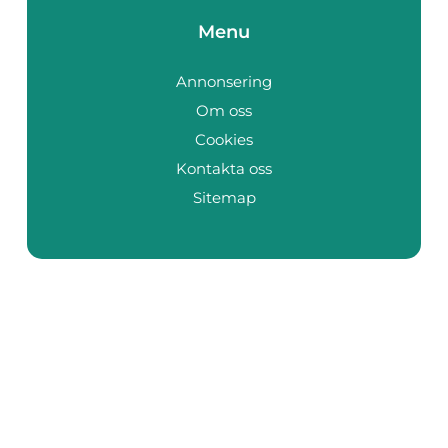
Menu
Annonsering
Om oss
Cookies
Kontakta oss
Sitemap