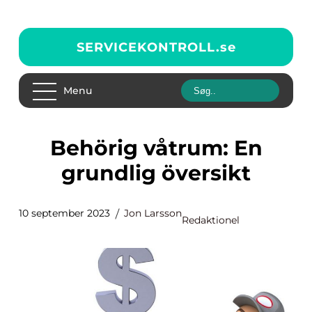
SERVICEKONTROLL.
se
Menu
Behörig våtrum: En
grundlig översikt
10 september 2023
Jon Larsson
Redaktionel