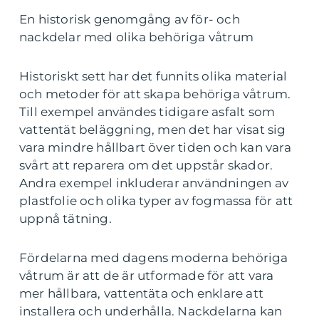
En historisk genomgång av för- och
nackdelar med olika behöriga våtrum
Historiskt sett har det funnits olika material
och metoder för att skapa behöriga våtrum.
Till exempel användes tidigare asfalt som
vattentät beläggning, men det har visat sig
vara mindre hållbart över tiden och kan vara
svårt att reparera om det uppstår skador.
Andra exempel inkluderar användningen av
plastfolie och olika typer av fogmassa för att
uppnå tätning.
Fördelarna med dagens moderna behöriga
våtrum är att de är utformade för att vara
mer hållbara, vattentäta och enklare att
installera och underhålla. Nackdelarna kan