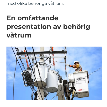
med olika behöriga våtrum.
En omfattande
presentation av behörig
våtrum