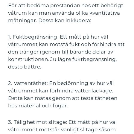
För att bedöma prestandan hos ett behörigt
våtrum kan man använda olika kvantitativa
mätningar. Dessa kan inkludera:
1. Fuktbegränsning: Ett mått på hur väl
våtrummet kan motstå fukt och förhindra att
den tränger igenom till bärande delar av
konstruktionen. Ju lägre fuktbegränsning,
desto bättre.
2. Vattentäthet: En bedömning av hur väl
våtrummet kan förhindra vattenläckage.
Detta kan mätas genom att testa tätheten
hos material och fogar.
3. Tålighet mot slitage: Ett mått på hur väl
våtrummet motstår vanligt slitage såsom