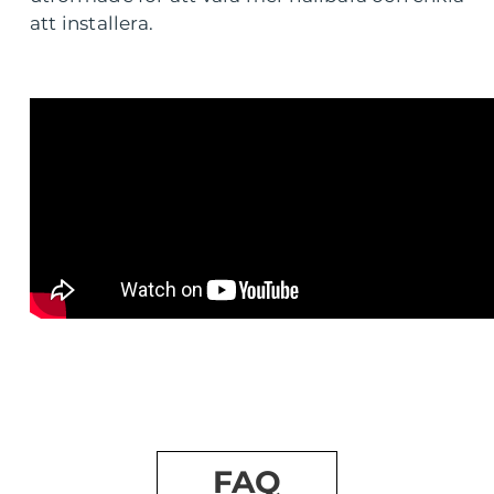
att installera.
FAQ