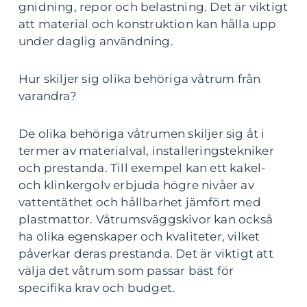
gnidning, repor och belastning. Det är viktigt
att material och konstruktion kan hålla upp
under daglig användning.
Hur skiljer sig olika behöriga våtrum från
varandra?
De olika behöriga våtrumen skiljer sig åt i
termer av materialval, installeringstekniker
och prestanda. Till exempel kan ett kakel-
och klinkergolv erbjuda högre nivåer av
vattentäthet och hållbarhet jämfört med
plastmattor. Våtrumsväggskivor kan också
ha olika egenskaper och kvaliteter, vilket
påverkar deras prestanda. Det är viktigt att
välja det våtrum som passar bäst för
specifika krav och budget.