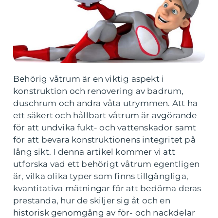
Behörig våtrum är en viktig aspekt i
konstruktion och renovering av badrum,
duschrum och andra våta utrymmen. Att ha
ett säkert och hållbart våtrum är avgörande
för att undvika fukt- och vattenskador samt
för att bevara konstruktionens integritet på
lång sikt. I denna artikel kommer vi att
utforska vad ett behörigt våtrum egentligen
är, vilka olika typer som finns tillgängliga,
kvantitativa mätningar för att bedöma deras
prestanda, hur de skiljer sig åt och en
historisk genomgång av för- och nackdelar