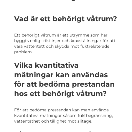
Vad är ett behörigt våtrum?
Ett behörigt våtrum är ett utrymme som har
byggts enligt riktlinjer och kravställningar för att
vara vattentätt och skydda mot fuktrelaterade
problem.
Vilka kvantitativa
mätningar kan användas
för att bedöma prestandan
hos ett behörigt våtrum?
För att bedöma prestandan kan man använda
kvantitativa mätningar såsom fuktbegränsning,
vattentäthet och tålighet mot slitage.