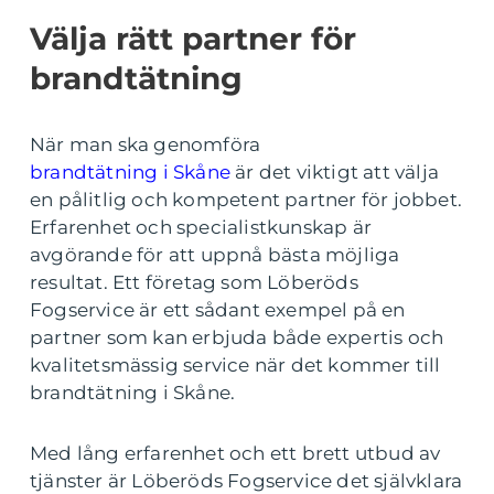
Välja rätt partner för
brandtätning
När man ska genomföra
brandtätning i Skåne
är det viktigt att välja
en pålitlig och kompetent partner för jobbet.
Erfarenhet och specialistkunskap är
avgörande för att uppnå bästa möjliga
resultat. Ett företag som Löberöds
Fogservice är ett sådant exempel på en
partner som kan erbjuda både expertis och
kvalitetsmässig service när det kommer till
brandtätning i Skåne.
Med lång erfarenhet och ett brett utbud av
tjänster är Löberöds Fogservice det självklara