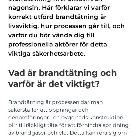
någonsin. Här förklarar vi varför
korrekt utförd brandtätning är
livsviktig, hur processen går till, och
varför du bör vända dig till
professionella aktörer för detta
viktiga säkerhetsarbete.
Vad är brandtätning och
varför är det viktigt?
Brandtätning är processen där man
säkerställer att öppningar och
genomföringar i en byggnads konstruktion
blir tillräckligt täta för att förhindra spridning
av brandgaser och eld. Detta kan röra sig om