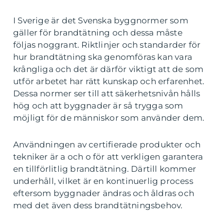
I Sverige är det Svenska byggnormer som
gäller för brandtätning och dessa måste
följas noggrant. Riktlinjer och standarder för
hur brandtätning ska genomföras kan vara
krångliga och det är därför viktigt att de som
utför arbetet har rätt kunskap och erfarenhet.
Dessa normer ser till att säkerhetsnivån hålls
hög och att byggnader är så trygga som
möjligt för de människor som använder dem.
Användningen av certifierade produkter och
tekniker är a och o för att verkligen garantera
en tillförlitlig brandtätning. Därtill kommer
underhåll, vilket är en kontinuerlig process
eftersom byggnader ändras och åldras och
med det även dess brandtätningsbehov.