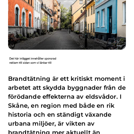
Brandtätning är ett kritiskt moment i
arbetet att skydda byggnader från de
förödande effekterna av eldsvådor. I
Skåne, en region med både en rik
historia och en ständigt växande
urbana miljöer, är vikten av
brandtätning mer aktuellt än