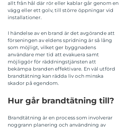
allt från hål där rör eller kablar går genom en
vägg eller ett golv, till större öppningar vid
installationer.
I händelse av en brand är det avgörande att
förseningen av eldens spridning är så lång
som möjligt, vilket ger byggnadens
användare mer tid att evakuera samt
möjliggör för räddningstjänsten att
bekämpa branden effektivare. En väl utförd
brandtätning kan rädda liv och minska
skador på egendom.
Hur går brandtätning till?
Brandtätning är en process som involverar
noggrann planering och användning av