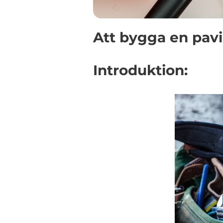
Att bygga en pavi
Introduktion: