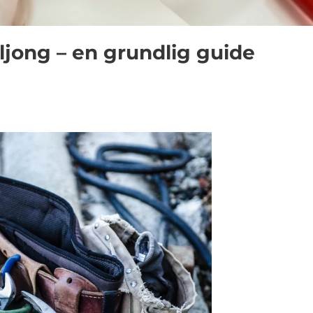
ljong – en grundlig guide