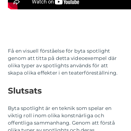
Få en visuell förståelse för byta spotlight
genom att titta på detta videoexempel där
olika typer av spotlights används för att
skapa olika effekter i en teaterföreställning.
Slutsats
Byta spotlight är en teknik som spelar en
viktig roll inom olika konstnärliga och
offentliga sammanhang. Genom att förstå
olika typer av spotlights och deras