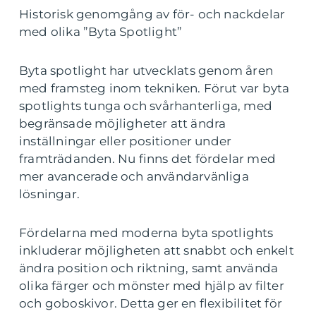
Historisk genomgång av för- och nackdelar
med olika ”Byta Spotlight”
Byta spotlight har utvecklats genom åren
med framsteg inom tekniken. Förut var byta
spotlights tunga och svårhanterliga, med
begränsade möjligheter att ändra
inställningar eller positioner under
framträdanden. Nu finns det fördelar med
mer avancerade och användarvänliga
lösningar.
Fördelarna med moderna byta spotlights
inkluderar möjligheten att snabbt och enkelt
ändra position och riktning, samt använda
olika färger och mönster med hjälp av filter
och goboskivor. Detta ger en flexibilitet för