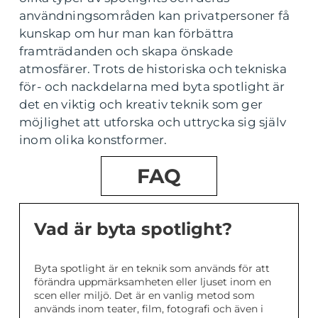
användningsområden kan privatpersoner få
kunskap om hur man kan förbättra
framträdanden och skapa önskade
atmosfärer. Trots de historiska och tekniska
för- och nackdelarna med byta spotlight är
det en viktig och kreativ teknik som ger
möjlighet att utforska och uttrycka sig själv
inom olika konstformer.
FAQ
Vad är byta spotlight?
Byta spotlight är en teknik som används för att
förändra uppmärksamheten eller ljuset inom en
scen eller miljö. Det är en vanlig metod som
används inom teater, film, fotografi och även i