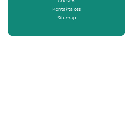
Cookies
Kontakta oss
Sitemap