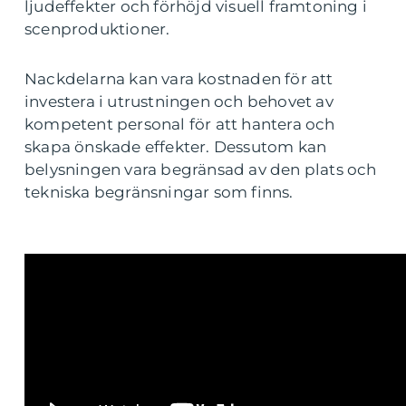
ljudeffekter och förhöjd visuell framtoning i
scenproduktioner.
Nackdelarna kan vara kostnaden för att
investera i utrustningen och behovet av
kompetent personal för att hantera och
skapa önskade effekter. Dessutom kan
belysningen vara begränsad av den plats och
tekniska begränsningar som finns.