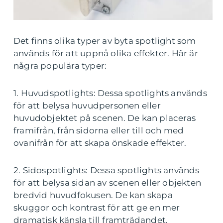
Det finns olika typer av byta spotlight som
används för att uppnå olika effekter. Här är
några populära typer:
1. Huvudspotlights: Dessa spotlights används
för att belysa huvudpersonen eller
huvudobjektet på scenen. De kan placeras
framifrån, från sidorna eller till och med
ovanifrån för att skapa önskade effekter.
2. Sidospotlights: Dessa spotlights används
för att belysa sidan av scenen eller objekten
bredvid huvudfokusen. De kan skapa
skuggor och kontrast för att ge en mer
dramatisk känsla till framträdandet.