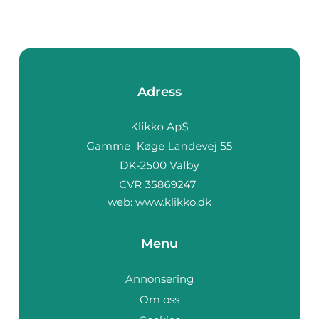
Adress
web:
www.klikko.dk
Menu
Annonsering
Om oss