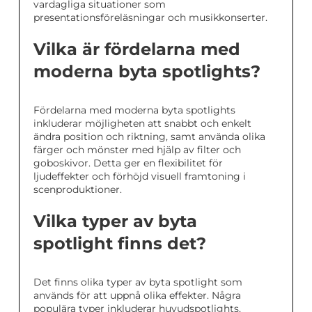
vardagliga situationer som
presentationsföreläsningar och musikkonserter.
Vilka är fördelarna med
moderna byta spotlights?
Fördelarna med moderna byta spotlights
inkluderar möjligheten att snabbt och enkelt
ändra position och riktning, samt använda olika
färger och mönster med hjälp av filter och
goboskivor. Detta ger en flexibilitet för
ljudeffekter och förhöjd visuell framtoning i
scenproduktioner.
Vilka typer av byta
spotlight finns det?
Det finns olika typer av byta spotlight som
används för att uppnå olika effekter. Några
populära typer inkluderar huvudspotlights,