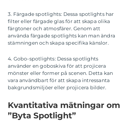
3. Färgade spotlights: Dessa spotlights har
filter eller färgade glas för att skapa olika
färgtoner och atmosfärer. Genom att
använda färgade spotlights kan man ändra
stämningen och skapa specifika känslor.
4. Gobo-spotlights: Dessa spotlights
använder en goboskiva för att projicera
mönster eller former på scenen. Detta kan
vara användbart för att skapa intressanta
bakgrundsmiljöer eller projicera bilder.
Kvantitativa mätningar om
”Byta Spotlight”