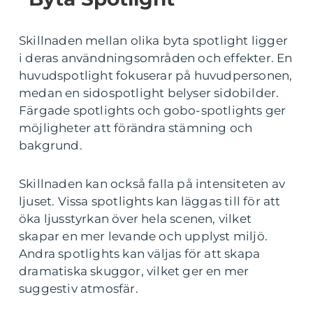
Skillnaden mellan olika byta spotlight ligger
i deras användningsområden och effekter. En
huvudspotlight fokuserar på huvudpersonen,
medan en sidospotlight belyser sidobilder.
Färgade spotlights och gobo-spotlights ger
möjligheter att förändra stämning och
bakgrund.
Skillnaden kan också falla på intensiteten av
ljuset. Vissa spotlights kan läggas till för att
öka ljusstyrkan över hela scenen, vilket
skapar en mer levande och upplyst miljö.
Andra spotlights kan väljas för att skapa
dramatiska skuggor, vilket ger en mer
suggestiv atmosfär.