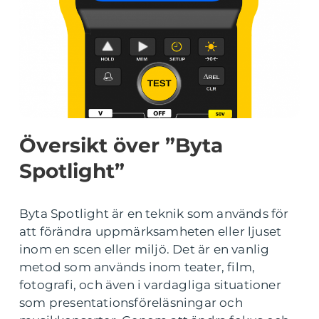
Översikt över ”Byta
Spotlight”
Byta Spotlight är en teknik som används för
att förändra uppmärksamheten eller ljuset
inom en scen eller miljö. Det är en vanlig
metod som används inom teater, film,
fotografi, och även i vardagliga situationer
som presentationsföreläsningar och