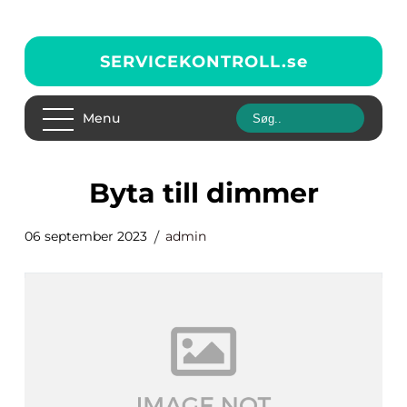
SERVICEKONTROLL.
se
Menu
byta till dimmer
06 september 2023
admin