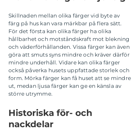
Skillnaden mellan olika färger vid byte av
färg på hus kan vara märkbar på flera sätt.
För det första kan olika färger ha olika
hållbarhet och motståndskraft mot blekning
och väderförhållanden. Vissa färger kan även
göra att smuts syns mindre och kräver därför
mindre underhåll. Vidare kan olika färger
också påverka husets uppfattade storlek och
form. Mörka färger kan få huset att se mindre
ut, medan ljusa färger kan ge en känsla av
större utrymme.
Historiska för- och
nackdelar