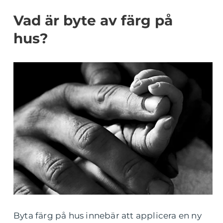
Vad är byte av färg på
hus?
Byta färg på hus innebär att applicera en ny