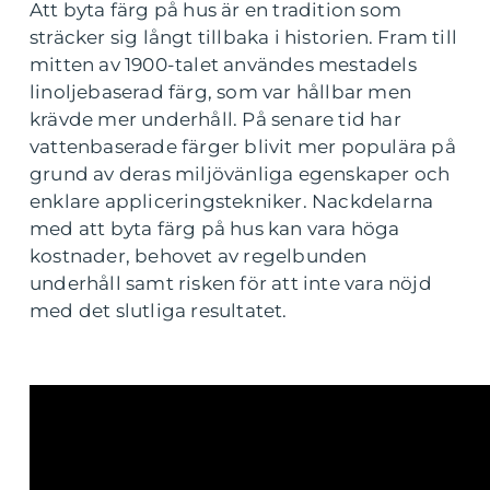
Att byta färg på hus är en tradition som
sträcker sig långt tillbaka i historien. Fram till
mitten av 1900-talet användes mestadels
linoljebaserad färg, som var hållbar men
krävde mer underhåll. På senare tid har
vattenbaserade färger blivit mer populära på
grund av deras miljövänliga egenskaper och
enklare appliceringstekniker. Nackdelarna
med att byta färg på hus kan vara höga
kostnader, behovet av regelbunden
underhåll samt risken för att inte vara nöjd
med det slutliga resultatet.