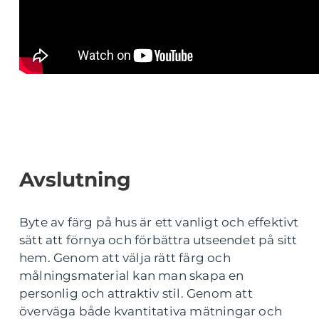
Avslutning
Byte av färg på hus är ett vanligt och effektivt
sätt att förnya och förbättra utseendet på sitt
hem. Genom att välja rätt färg och
målningsmaterial kan man skapa en
personlig och attraktiv stil. Genom att
överväga både kvantitativa mätningar och