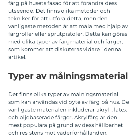
färg på husets fasad för att förändra dess
utseende. Det finns olika metoder och
tekniker för att utföra detta, men den
vanligaste metoden är att måla med hjälp av
färgroller eller sprutpistoler. Detta kan göras
med olika typer av färgmaterial och färger,
som kommer att diskuteras vidare i denna
artikel.
Typer av målningsmaterial
Det finns olika typer av målningsmaterial
som kan användas vid byte av färg på hus. De
vanligaste materialen inkluderar akryl-, latex-
och oljebaserade färger. Akrylfärg är den
mest populära på grund av dess hållbarhet
och resistens mot väderförhållanden.