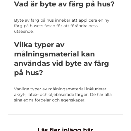
Vad är byte av färg på hus?
Byte av färg på hus innebär att applicera en ny
färg på husets fasad för att förändra dess
utseende.
Vilka typer av
målningsmaterial kan
användas vid byte av färg
på hus?
Vanliga typer av målningsmaterial inkluderar
akryl-, latex- och oljebaserade färger. De har alla
sina egna fördelar och egenskaper.
Läs fler inlägg här