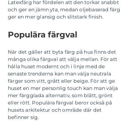
Latexfärg har fördelen att den torkar snabbt
och ger en jämn yta, medan oljebaserad färg
ger en mer glansig och slitstark finish.
Populära färgval
När det gäller att byta färg på hus finns det
många olika färgval att välja mellan. För att
hålla huset modernt och i linje med de
senaste trenderna kan man välja neutrala
färger som vitt, grått eller beige. För att ge
huset en mer personlig touch kan man välja
mer färgglada alternativ, som blått, grönt
eller rött. Populära färgval beror också på
husets arkitektur och område där det
befinner sig.