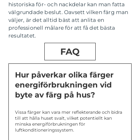
historiska för- och nackdelar kan man fatta
välgrundade beslut. Oavsett vilken färg man
väljer, är det alltid bäst att anlita en
professionell målare för att få det bästa
resultatet.
FAQ
Hur påverkar olika färger
energiförbrukningen vid
byte av färg på hus?
Vissa färger kan vara mer reflekterande och bidra
till att hålla huset svalt, vilket potentiellt kan
minska energiförbrukningen för
luftkonditioneringssystem.