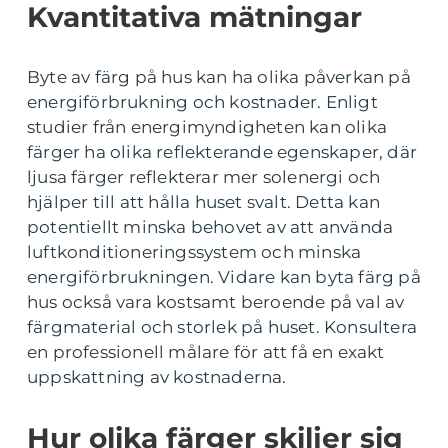
Kvantitativa mätningar
Byte av färg på hus kan ha olika påverkan på
energiförbrukning och kostnader. Enligt
studier från energimyndigheten kan olika
färger ha olika reflekterande egenskaper, där
ljusa färger reflekterar mer solenergi och
hjälper till att hålla huset svalt. Detta kan
potentiellt minska behovet av att använda
luftkonditioneringssystem och minska
energiförbrukningen. Vidare kan byta färg på
hus också vara kostsamt beroende på val av
färgmaterial och storlek på huset. Konsultera
en professionell målare för att få en exakt
uppskattning av kostnaderna.
Hur olika färger skiljer sig