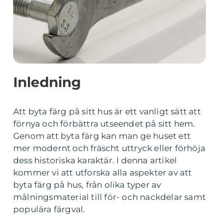
Inledning
Att byta färg på sitt hus är ett vanligt sätt att
förnya och förbättra utseendet på sitt hem.
Genom att byta färg kan man ge huset ett
mer modernt och fräscht uttryck eller förhöja
dess historiska karaktär. I denna artikel
kommer vi att utforska alla aspekter av att
byta färg på hus, från olika typer av
målningsmaterial till för- och nackdelar samt
populära färgval.