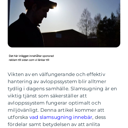
Vikten av en välfungerande och effektiv
hantering av avloppssystem blir alltmer
tydlig i dagens samhälle. Slamsugning är en
viktig tjänst som säkerställer att
avloppssystem fungerar optimalt och
miljövänligt. Denna artikel kommer att
utforska
vad slamsugning innebär
, dess
fördelar samt betydelsen av att anlita