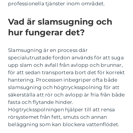
professionella tjänster inom området.
Vad är slamsugning och
hur fungerar det?
Slamsugning är en process där
specialutrustade fordon används för att suga
upp slam och avfall från avlopp och brunnar,
för att sedan transportera bort det för korrekt
hantering. Processen inbegriper ofta både
slamsugning och högtrycksspolning för att
säkerställa att rör och avlopp är fria från både
fasta och flytande hinder.
Högtrycksspolningen hjälper till att rensa
rörsystemet från fett, smuts och annan
beläggning som kan blockera vattenflödet.