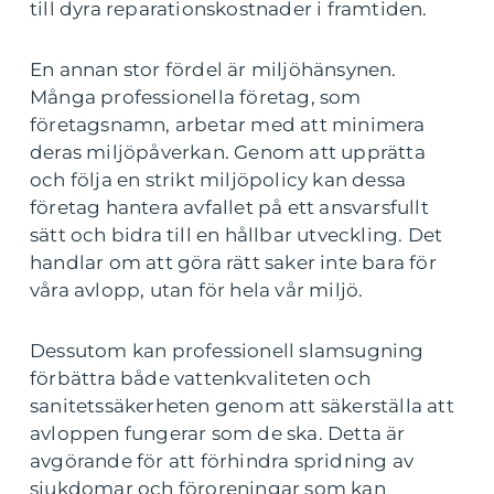
till dyra reparationskostnader i framtiden.
En annan stor fördel är miljöhänsynen.
Många professionella företag, som
företagsnamn, arbetar med att minimera
deras miljöpåverkan. Genom att upprätta
och följa en strikt miljöpolicy kan dessa
företag hantera avfallet på ett ansvarsfullt
sätt och bidra till en hållbar utveckling. Det
handlar om att göra rätt saker inte bara för
våra avlopp, utan för hela vår miljö.
Dessutom kan professionell slamsugning
förbättra både vattenkvaliteten och
sanitetssäkerheten genom att säkerställa att
avloppen fungerar som de ska. Detta är
avgörande för att förhindra spridning av
sjukdomar och föroreningar som kan