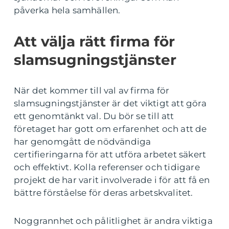
påverka hela samhällen.
Att välja rätt firma för
slamsugningstjänster
När det kommer till val av firma för
slamsugningstjänster är det viktigt att göra
ett genomtänkt val. Du bör se till att
företaget har gott om erfarenhet och att de
har genomgått de nödvändiga
certifieringarna för att utföra arbetet säkert
och effektivt. Kolla referenser och tidigare
projekt de har varit involverade i för att få en
bättre förståelse för deras arbetskvalitet.
Noggrannhet och pålitlighet är andra viktiga