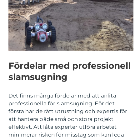
Fördelar med professionell
slamsugning
Det finns många fördelar med att anlita
professionella för slamsugning. För det
första har de rätt utrustning och expertis för
att hantera både små och stora projekt
effektivt. Att låta experter utföra arbetet
minimerar risken för misstag som kan leda