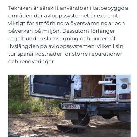
Tekniken är särskilt användbar i tätbebyggda
områden där avloppssystemet är extremt
viktigt för att förhindra översvämningar och
påverkan på miljön. Dessutom förlänger
regelbunden slamsugning och underhåll
livslängden på avloppssystemen, vilket i sin
tur sparar kostnader för större reparationer
och renoveringar.