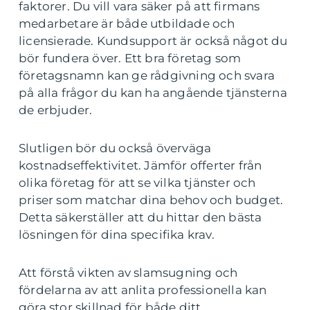
faktorer. Du vill vara säker på att firmans
medarbetare är både utbildade och
licensierade. Kundsupport är också något du
bör fundera över. Ett bra företag som
företagsnamn kan ge rådgivning och svara
på alla frågor du kan ha angående tjänsterna
de erbjuder.
Slutligen bör du också överväga
kostnadseffektivitet. Jämför offerter från
olika företag för att se vilka tjänster och
priser som matchar dina behov och budget.
Detta säkerställer att du hittar den bästa
lösningen för dina specifika krav.
Att förstå vikten av slamsugning och
fördelarna av att anlita professionella kan
göra stor skillnad för både ditt