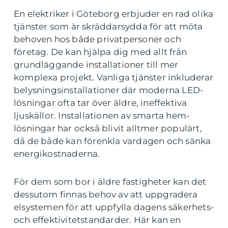
En elektriker i Göteborg erbjuder en rad olika
tjänster som är skräddarsydda för att möta
behoven hos både privatpersoner och
företag. De kan hjälpa dig med allt från
grundläggande installationer till mer
komplexa projekt. Vanliga tjänster inkluderar
belysningsinstallationer där moderna LED-
lösningar ofta tar över äldre, ineffektiva
ljuskällor. Installationen av smarta hem-
lösningar har också blivit alltmer populärt,
då de både kan förenkla vardagen och sänka
energikostnaderna.
För dem som bor i äldre fastigheter kan det
dessutom finnas behov av att uppgradera
elsystemen för att uppfylla dagens säkerhets-
och effektivitetstandarder. Här kan en