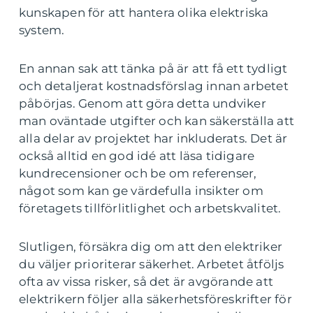
kunskapen för att hantera olika elektriska
system.
En annan sak att tänka på är att få ett tydligt
och detaljerat kostnadsförslag innan arbetet
påbörjas. Genom att göra detta undviker
man oväntade utgifter och kan säkerställa att
alla delar av projektet har inkluderats. Det är
också alltid en god idé att läsa tidigare
kundrecensioner och be om referenser,
något som kan ge värdefulla insikter om
företagets tillförlitlighet och arbetskvalitet.
Slutligen, försäkra dig om att den elektriker
du väljer prioriterar säkerhet. Arbetet åtföljs
ofta av vissa risker, så det är avgörande att
elektrikern följer alla säkerhetsföreskrifter för