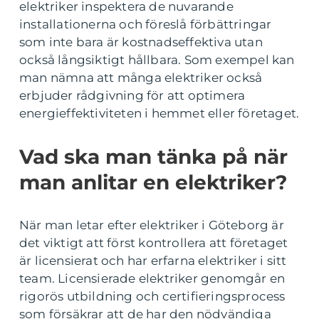
elektriker inspektera de nuvarande
installationerna och föreslå förbättringar
som inte bara är kostnadseffektiva utan
också långsiktigt hållbara. Som exempel kan
man nämna att många elektriker också
erbjuder rådgivning för att optimera
energieffektiviteten i hemmet eller företaget.
Vad ska man tänka på när
man anlitar en elektriker?
När man letar efter elektriker i Göteborg är
det viktigt att först kontrollera att företaget
är licensierat och har erfarna elektriker i sitt
team. Licensierade elektriker genomgår en
rigorös utbildning och certifieringsprocess
som försäkrar att de har den nödvändiga