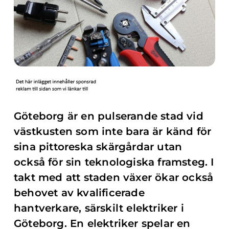
Göteborg är en pulserande stad vid
västkusten som inte bara är känd för
sina pittoreska skärgårdar utan
också för sin teknologiska framsteg. I
takt med att staden växer ökar också
behovet av kvalificerade
hantverkare, särskilt elektriker i
Göteborg. En elektriker spelar en