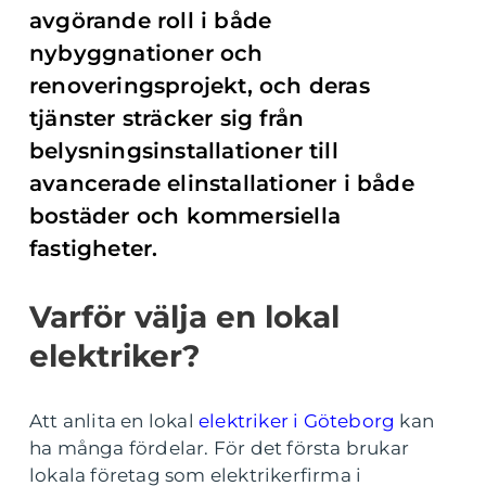
avgörande roll i både
nybyggnationer och
renoveringsprojekt, och deras
tjänster sträcker sig från
belysningsinstallationer till
avancerade elinstallationer i både
bostäder och kommersiella
fastigheter.
Varför välja en lokal
elektriker?
Att anlita en lokal
elektriker i Göteborg
kan
ha många fördelar. För det första brukar
lokala företag som elektrikerfirma i