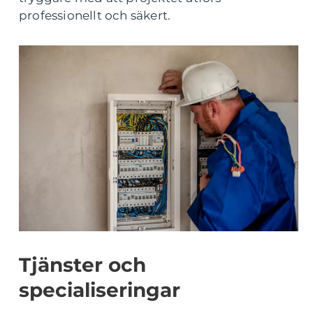
professionellt och säkert.
Tjänster och
specialiseringar