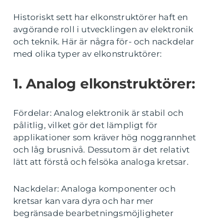
Historiskt sett har elkonstruktörer haft en
avgörande roll i utvecklingen av elektronik
och teknik. Här är några för- och nackdelar
med olika typer av elkonstruktörer:
1. Analog elkonstruktörer:
Fördelar: Analog elektronik är stabil och
pålitlig, vilket gör det lämpligt för
applikationer som kräver hög noggrannhet
och låg brusnivå. Dessutom är det relativt
lätt att förstå och felsöka analoga kretsar.
Nackdelar: Analoga komponenter och
kretsar kan vara dyra och har mer
begränsade bearbetningsmöjligheter