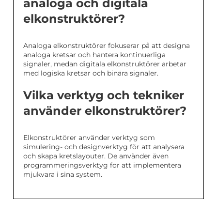
analoga och digitala
elkonstruktörer?
Analoga elkonstruktörer fokuserar på att designa
analoga kretsar och hantera kontinuerliga
signaler, medan digitala elkonstruktörer arbetar
med logiska kretsar och binära signaler.
Vilka verktyg och tekniker
använder elkonstruktörer?
Elkonstruktörer använder verktyg som
simulering- och designverktyg för att analysera
och skapa kretslayouter. De använder även
programmeringsverktyg för att implementera
mjukvara i sina system.