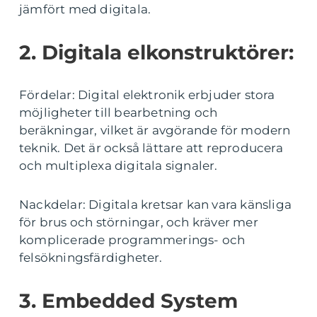
jämfört med digitala.
2. Digitala elkonstruktörer:
Fördelar: Digital elektronik erbjuder stora
möjligheter till bearbetning och
beräkningar, vilket är avgörande för modern
teknik. Det är också lättare att reproducera
och multiplexa digitala signaler.
Nackdelar: Digitala kretsar kan vara känsliga
för brus och störningar, och kräver mer
komplicerade programmerings- och
felsökningsfärdigheter.
3. Embedded System