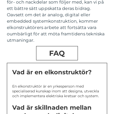
för- och nackdelar som följer med, kan vi på
ett bättre sätt uppskatta deras bidrag.
Oavsett om det är analog, digital eller
embedded systemkonstruktion, kommer
elkonstruktörers arbete att fortsätta vara
oumbärligt för att möta framtidens tekniska
utmaningar.
FAQ
Vad är en elkonstruktör?
En elkonstruktör är en yrkesperson med
specialiserad kunskap inom att designa, utveckla
och implementera elektriska kretsar och system.
Vad är skillnaden mellan