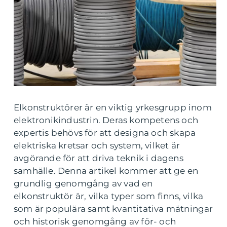
Elkonstruktörer är en viktig yrkesgrupp inom
elektronikindustrin. Deras kompetens och
expertis behövs för att designa och skapa
elektriska kretsar och system, vilket är
avgörande för att driva teknik i dagens
samhälle. Denna artikel kommer att ge en
grundlig genomgång av vad en
elkonstruktör är, vilka typer som finns, vilka
som är populära samt kvantitativa mätningar
och historisk genomgång av för- och