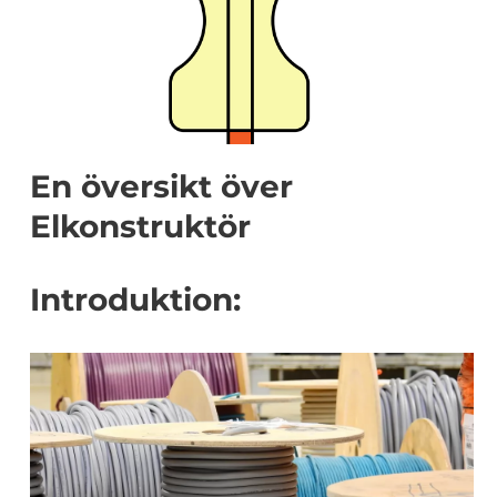
En översikt över
Elkonstruktör
Introduktion: