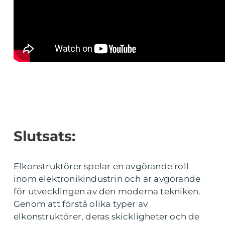
Slutsats:
Elkonstruktörer spelar en avgörande roll
inom elektronikindustrin och är avgörande
för utvecklingen av den moderna tekniken.
Genom att förstå olika typer av
elkonstruktörer, deras skickligheter och de