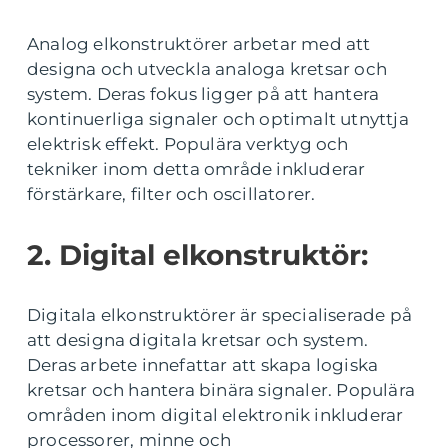
Analog elkonstruktörer arbetar med att
designa och utveckla analoga kretsar och
system. Deras fokus ligger på att hantera
kontinuerliga signaler och optimalt utnyttja
elektrisk effekt. Populära verktyg och
tekniker inom detta område inkluderar
förstärkare, filter och oscillatorer.
2. Digital elkonstruktör:
Digitala elkonstruktörer är specialiserade på
att designa digitala kretsar och system.
Deras arbete innefattar att skapa logiska
kretsar och hantera binära signaler. Populära
områden inom digital elektronik inkluderar
processorer, minne och