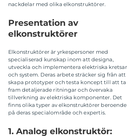
nackdelar med olika elkonstruktörer.
Presentation av
elkonstruktörer
Elkonstruktörer är yrkespersoner med
specialiserad kunskap inom att designa,
utveckla och implementera elektriska kretsar
och system. Deras arbete sträcker sig från att
skapa prototyper och testa koncept till att ta
fram detaljerade ritningar och övervaka
tillverkning av elektriska komponenter. Det
finns olika typer av elkonstruktörer beroende
på deras specialområde och expertis.
1. Analog elkonstruktör: