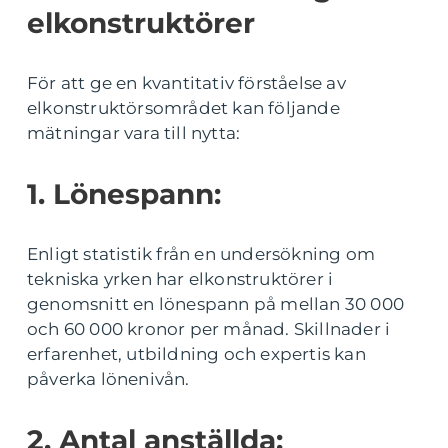
elkonstruktörer
För att ge en kvantitativ förståelse av
elkonstruktörsområdet kan följande
mätningar vara till nytta:
1. Lönespann:
Enligt statistik från en undersökning om
tekniska yrken har elkonstruktörer i
genomsnitt en lönespann på mellan 30 000
och 60 000 kronor per månad. Skillnader i
erfarenhet, utbildning och expertis kan
påverka lönenivån.
2. Antal anställda: