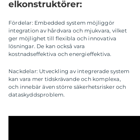
elkonstruktörer:
Fördelar: Embedded system möjliggör
integration av hårdvara och mjukvara, vilket
ger möjlighet till flexibla och innovativa
lösningar. De kan också vara
kostnadseffektiva och energieffektiva.
Nackdelar: Utveckling av integrerade system
kan vara mer tidskrävande och komplexa,
och innebär även större säkerhetsrisker och
dataskyddsproblem.