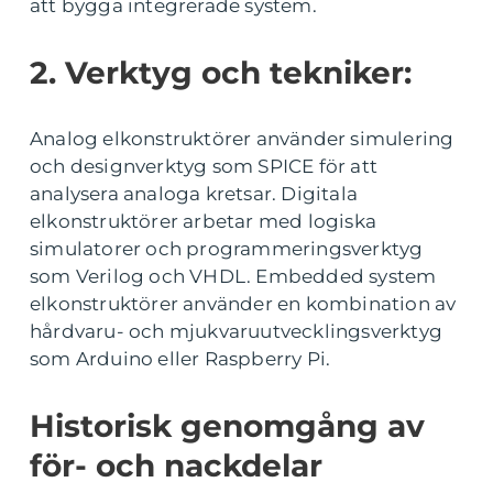
att bygga integrerade system.
2. Verktyg och tekniker:
Analog elkonstruktörer använder simulering
och designverktyg som SPICE för att
analysera analoga kretsar. Digitala
elkonstruktörer arbetar med logiska
simulatorer och programmeringsverktyg
som Verilog och VHDL. Embedded system
elkonstruktörer använder en kombination av
hårdvaru- och mjukvaruutvecklingsverktyg
som Arduino eller Raspberry Pi.
Historisk genomgång av
för- och nackdelar