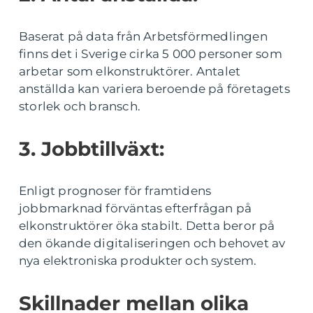
Baserat på data från Arbetsförmedlingen
finns det i Sverige cirka 5 000 personer som
arbetar som elkonstruktörer. Antalet
anställda kan variera beroende på företagets
storlek och bransch.
3. Jobbtillväxt:
Enligt prognoser för framtidens
jobbmarknad förväntas efterfrågan på
elkonstruktörer öka stabilt. Detta beror på
den ökande digitaliseringen och behovet av
nya elektroniska produkter och system.
Skillnader mellan olika