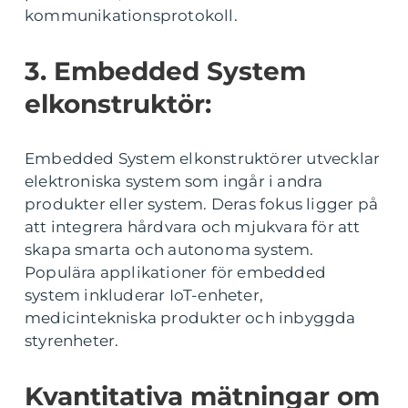
kommunikationsprotokoll.
3. Embedded System
elkonstruktör:
Embedded System elkonstruktörer utvecklar
elektroniska system som ingår i andra
produkter eller system. Deras fokus ligger på
att integrera hårdvara och mjukvara för att
skapa smarta och autonoma system.
Populära applikationer för embedded
system inkluderar IoT-enheter,
medicintekniska produkter och inbyggda
styrenheter.
Kvantitativa mätningar om