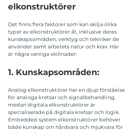
elkonstruktörer
Det finns flera faktorer som kan skilja olika
typer av elkonstruktörer åt, inklusive deras
kunskapsområden, verktyg och tekniker de
använder samt arbetets natur och krav. Här
är några vanliga skillnader:
1. Kunskapsområden:
Analog elkonstruktörer har en djup förståelse
för analoga kretsar och signalbehandling,
medan digitala elkonstruktörer är
specialiserade på digitala kretsar och logik.
Embedded system elkonstruktörer behöver
både kunskap om hårdvara och mjukvara för