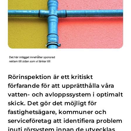
Rörinspektion är ett kritiskt
förfarande för att upprätthålla våra
vatten- och avloppssystem i optimalt
skick. Det gör det möjligt för
fastighetsägare, kommuner och
serviceföretag att identifiera problem
inuti rörsystem innan de utvecklas