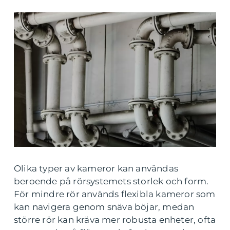
Olika typer av kameror kan användas
beroende på rörsystemets storlek och form.
För mindre rör används flexibla kameror som
kan navigera genom snäva böjar, medan
större rör kan kräva mer robusta enheter, ofta