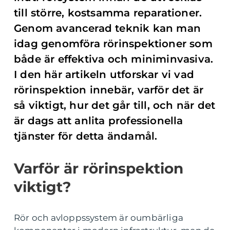
till större, kostsamma reparationer.
Genom avancerad teknik kan man
idag genomföra rörinspektioner som
både är effektiva och miniminvasiva.
I den här artikeln utforskar vi vad
rörinspektion innebär, varför det är
så viktigt, hur det går till, och när det
är dags att anlita professionella
tjänster för detta ändamål.
Varför är rörinspektion
viktigt?
Rör och avloppssystem är oumbärliga