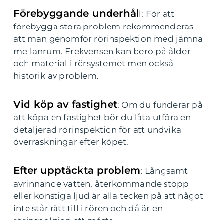
Förebyggande underhål
l: För att
förebygga stora problem rekommenderas
att man genomför rörinspektion med jämna
mellanrum. Frekvensen kan bero på ålder
och material i rörsystemet men också
historik av problem.
Vid köp av fastighet
: Om du funderar på
att köpa en fastighet bör du låta utföra en
detaljerad rörinspektion för att undvika
överraskningar efter köpet.
Efter upptäckta problem
: Långsamt
avrinnande vatten, återkommande stopp
eller konstiga ljud är alla tecken på att något
inte står rätt till i rören och då är en