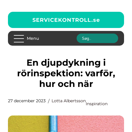
SERVICEKONTROLL.
se
Menu
En djupdykning i
rörinspektion: varför,
hur och när
27 december 2023
Lotta Albertsson
Inspiration