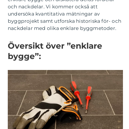
och nackdelar. Vi kommer också att
undersöka kvantitativa mätningar av
byggprojekt samt utforska historiska för- och
nackdelar med olika enklare byggmetoder.
Översikt över ”enklare
bygge”: