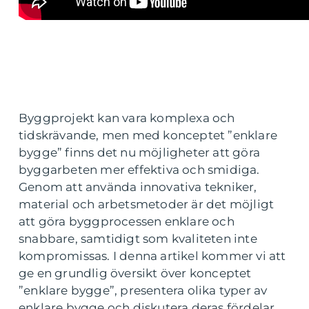
Byggprojekt kan vara komplexa och
tidskrävande, men med konceptet ”enklare
bygge” finns det nu möjligheter att göra
byggarbeten mer effektiva och smidiga.
Genom att använda innovativa tekniker,
material och arbetsmetoder är det möjligt
att göra byggprocessen enklare och
snabbare, samtidigt som kvaliteten inte
kompromissas. I denna artikel kommer vi att
ge en grundlig översikt över konceptet
”enklare bygge”, presentera olika typer av
enklare bygge och diskutera deras fördelar