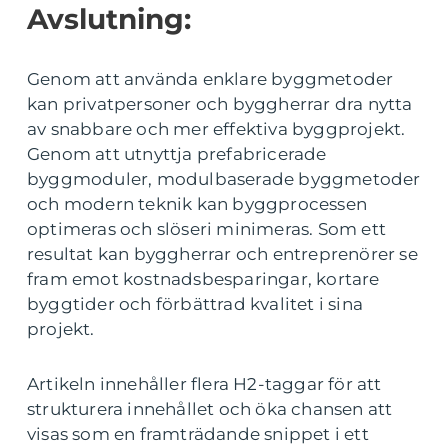
Avslutning:
Genom att använda enklare byggmetoder
kan privatpersoner och byggherrar dra nytta
av snabbare och mer effektiva byggprojekt.
Genom att utnyttja prefabricerade
byggmoduler, modulbaserade byggmetoder
och modern teknik kan byggprocessen
optimeras och slöseri minimeras. Som ett
resultat kan byggherrar och entreprenörer se
fram emot kostnadsbesparingar, kortare
byggtider och förbättrad kvalitet i sina
projekt.
Artikeln innehåller flera H2-taggar för att
strukturera innehållet och öka chansen att
visas som en framträdande snippet i ett