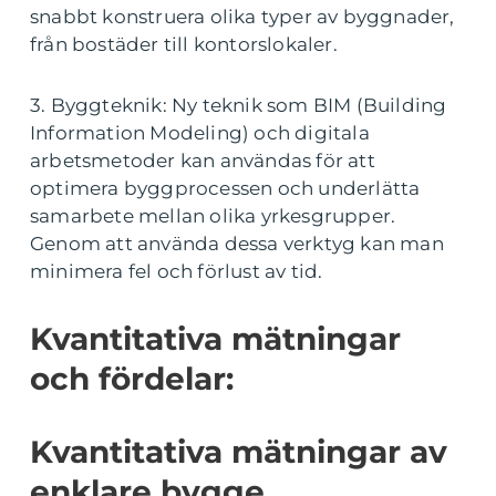
snabbt konstruera olika typer av byggnader,
från bostäder till kontorslokaler.
3. Byggteknik: Ny teknik som BIM (Building
Information Modeling) och digitala
arbetsmetoder kan användas för att
optimera byggprocessen och underlätta
samarbete mellan olika yrkesgrupper.
Genom att använda dessa verktyg kan man
minimera fel och förlust av tid.
Kvantitativa mätningar
och fördelar:
Kvantitativa mätningar av
enklare bygge