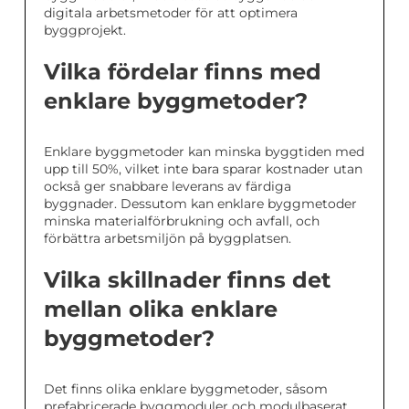
digitala arbetsmetoder för att optimera
byggprojekt.
Vilka fördelar finns med
enklare byggmetoder?
Enklare byggmetoder kan minska byggtiden med
upp till 50%, vilket inte bara sparar kostnader utan
också ger snabbare leverans av färdiga
byggnader. Dessutom kan enklare byggmetoder
minska materialförbrukning och avfall, och
förbättra arbetsmiljön på byggplatsen.
Vilka skillnader finns det
mellan olika enklare
byggmetoder?
Det finns olika enklare byggmetoder, såsom
prefabricerade byggmoduler och modulbaserat