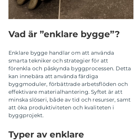
Vad är ”enklare bygge”?
Enklare bygge handlar om att använda
smarta tekniker och strategier för att
förenkla och påskynda byggprocessen. Detta
kan innebära att använda färdiga
byggmoduler, förbättrade arbetsflöden och
effektivare materialhantering. Syftet är att
minska slöseri, både av tid och resurser, samt
att öka produktiviteten och kvaliteten i
byggprojekt.
Typer av enklare