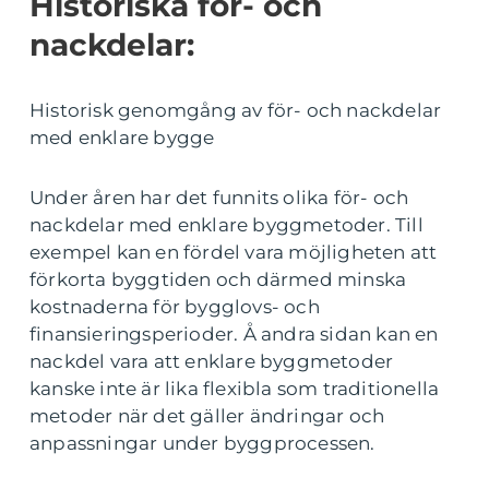
Historiska för- och
nackdelar:
Historisk genomgång av för- och nackdelar
med enklare bygge
Under åren har det funnits olika för- och
nackdelar med enklare byggmetoder. Till
exempel kan en fördel vara möjligheten att
förkorta byggtiden och därmed minska
kostnaderna för bygglovs- och
finansieringsperioder. Å andra sidan kan en
nackdel vara att enklare byggmetoder
kanske inte är lika flexibla som traditionella
metoder när det gäller ändringar och
anpassningar under byggprocessen.