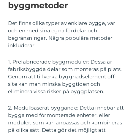
byggmetoder
Det finns olika typer av enklare bygge, var
och en med sina egna fördelar och
begränsningar. Några populära metoder
inkluderar:
1. Prefabricerade byggmoduler: Dessa är
fabriksbyggda delar som monteras på plats.
Genom att tillverka byggnadselement off-
site kan man minska byggtiden och
eliminera vissa risker på byggplatsen.
2. Modulbaserat byggande: Detta innebär att
bygga med förmonterade enheter, eller
moduler, som kan anpassas och kombineras
på olika sätt. Detta gör det möjligt att