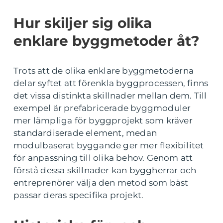
Hur skiljer sig olika
enklare byggmetoder åt?
Trots att de olika enklare byggmetoderna
delar syftet att förenkla byggprocessen, finns
det vissa distinkta skillnader mellan dem. Till
exempel är prefabricerade byggmoduler
mer lämpliga för byggprojekt som kräver
standardiserade element, medan
modulbaserat byggande ger mer flexibilitet
för anpassning till olika behov. Genom att
förstå dessa skillnader kan byggherrar och
entreprenörer välja den metod som bäst
passar deras specifika projekt.