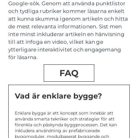
Google-sök. Genom att använda punktlistor
och tydliga rubriker kommer läsarna enkelt
att kunna skumma igenom artikeln och hitta
de mest relevanta informationen. Sist men
inte minst inkluderar artikeln en hänvisning
till att infoga en video, vilket kan ge
ytterligare interaktivitet och engagemang
för läsarna.
FAQ
Vad är enklare bygge?
Enklare bygge är ett koncept som innebär att
använda smarta tekniker och strategier för att
förenkla och påskynda byggprocessen. Det kan
inkludera användning av prefabricerade
byggmoduler, modulbaserat byggande och