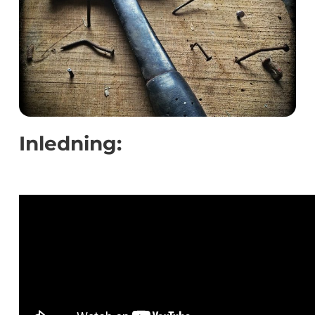
Inledning: