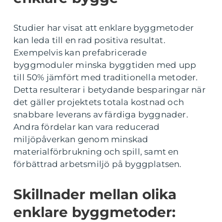
Studier har visat att enklare byggmetoder
kan leda till en rad positiva resultat.
Exempelvis kan prefabricerade
byggmoduler minska byggtiden med upp
till 50% jämfört med traditionella metoder.
Detta resulterar i betydande besparingar när
det gäller projektets totala kostnad och
snabbare leverans av färdiga byggnader.
Andra fördelar kan vara reducerad
miljöpåverkan genom minskad
materialförbrukning och spill, samt en
förbättrad arbetsmiljö på byggplatsen.
Skillnader mellan olika
enklare byggmetoder: