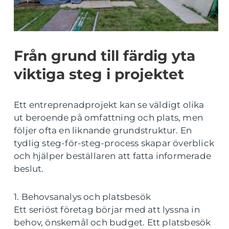
Från grund till färdig yta
viktiga steg i projektet
Ett entreprenadprojekt kan se väldigt olika
ut beroende på omfattning och plats, men
följer ofta en liknande grundstruktur. En
tydlig steg-för-steg-process skapar överblick
och hjälper beställaren att fatta informerade
beslut.
1. Behovsanalys och platsbesök
Ett seriöst företag börjar med att lyssna in
behov, önskemål och budget. Ett platsbesök