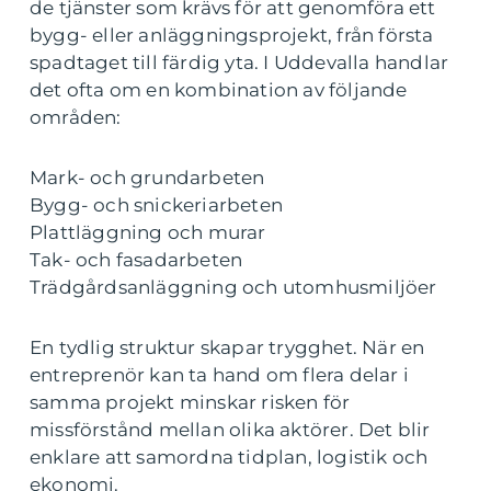
de tjänster som krävs för att genomföra ett
bygg- eller anläggningsprojekt, från första
spadtaget till färdig yta. I Uddevalla handlar
det ofta om en kombination av följande
områden:
Mark- och grundarbeten
Bygg- och snickeriarbeten
Plattläggning och murar
Tak- och fasadarbeten
Trädgårdsanläggning och utomhusmiljöer
En tydlig struktur skapar trygghet. När en
entreprenör kan ta hand om flera delar i
samma projekt minskar risken för
missförstånd mellan olika aktörer. Det blir
enklare att samordna tidplan, logistik och
ekonomi.