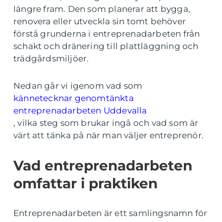
längre fram. Den som planerar att bygga,
renovera eller utveckla sin tomt behöver
förstå grunderna i entreprenadarbeten från
schakt och dränering till plattläggning och
trädgårdsmiljöer.
Nedan går vi igenom vad som
kännetecknar genomtänkta
entreprenadarbeten Uddevalla
, vilka steg som brukar ingå och vad som är
värt att tänka på när man väljer entreprenör.
Vad entreprenadarbeten
omfattar i praktiken
Entreprenadarbeten är ett samlingsnamn för