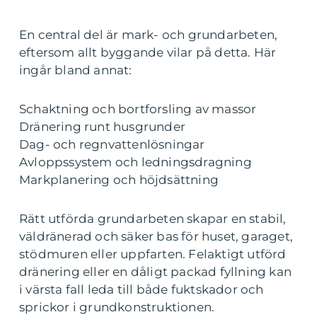
En central del är mark- och grundarbeten,
eftersom allt byggande vilar på detta. Här
ingår bland annat:
Schaktning och bortforsling av massor
Dränering runt husgrunder
Dag- och regnvattenlösningar
Avloppssystem och ledningsdragning
Markplanering och höjdsättning
Rätt utförda grundarbeten skapar en stabil,
väldränerad och säker bas för huset, garaget,
stödmuren eller uppfarten. Felaktigt utförd
dränering eller en dåligt packad fyllning kan
i värsta fall leda till både fuktskador och
sprickor i grundkonstruktionen.