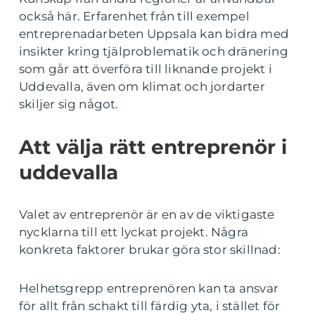
också här. Erfarenhet från till exempel
entreprenadarbeten Uppsala kan bidra med
insikter kring tjälproblematik och dränering
som går att överföra till liknande projekt i
Uddevalla, även om klimat och jordarter
skiljer sig något.
Att välja rätt entreprenör i
uddevalla
Valet av entreprenör är en av de viktigaste
nycklarna till ett lyckat projekt. Några
konkreta faktorer brukar göra stor skillnad:
Helhetsgrepp entreprenören kan ta ansvar
för allt från schakt till färdig yta, i stället för