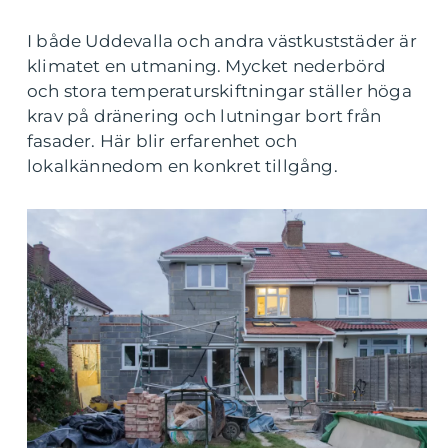
I både Uddevalla och andra västkuststäder är
klimatet en utmaning. Mycket nederbörd
och stora temperaturskiftningar ställer höga
krav på dränering och lutningar bort från
fasader. Här blir erfarenhet och
lokalkännedom en konkret tillgång.