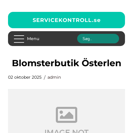
SERVICEKONTROLL.
se
Menu
blomsterbutik Österlen
02 oktober 2025
admin