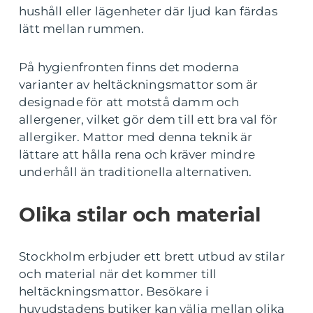
hushåll eller lägenheter där ljud kan färdas
lätt mellan rummen.
På hygienfronten finns det moderna
varianter av heltäckningsmattor som är
designade för att motstå damm och
allergener, vilket gör dem till ett bra val för
allergiker. Mattor med denna teknik är
lättare att hålla rena och kräver mindre
underhåll än traditionella alternativen.
Olika stilar och material
Stockholm erbjuder ett brett utbud av stilar
och material när det kommer till
heltäckningsmattor. Besökare i
huvudstadens butiker kan välja mellan olika