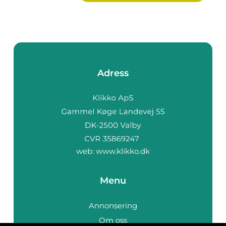
Adress
web:
www.klikko.dk
Menu
Annonsering
Om oss