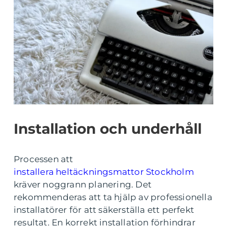
Installation och underhåll
Processen att
installera heltäckningsmattor Stockholm
kräver noggrann planering. Det
rekommenderas att ta hjälp av professionella
installatörer för att säkerställa ett perfekt
resultat. En korrekt installation förhindrar