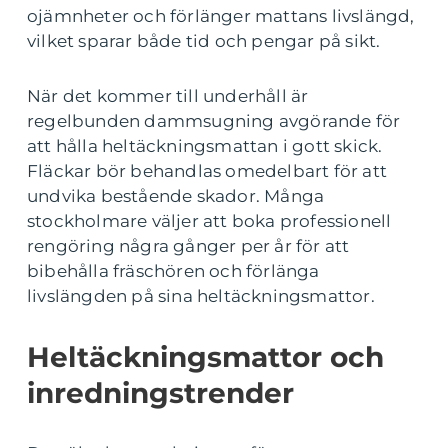
ojämnheter och förlänger mattans livslängd,
vilket sparar både tid och pengar på sikt.
När det kommer till underhåll är
regelbunden dammsugning avgörande för
att hålla heltäckningsmattan i gott skick.
Fläckar bör behandlas omedelbart för att
undvika bestående skador. Många
stockholmare väljer att boka professionell
rengöring några gånger per år för att
bibehålla fräschören och förlänga
livslängden på sina heltäckningsmattor.
Heltäckningsmattor och
inredningstrender