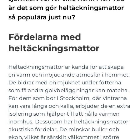
är det som gör heltäckningsmattor
så populära just nu?
Fördelarna med
heltäckningsmattor
Heltäckningsmattor är kända för att skapa
en varm och inbjudande atmosfär i hemmet.
De bidrar med en mjukhet under fötterna
som få andra golvbeläggningar kan matcha.
För dem som bor i Stockholm, där vintrarna
kan vara långa och kalla, erbjuder de en extra
isolering som hjälper till att hålla värmen
inomhus. Dessutom har heltäckningsmattor
akustiska fördelar. De minskar buller och
ekon, vilket är särskilt välkommet i större