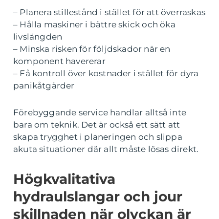
– Planera stillestånd i stället för att överraskas
– Hålla maskiner i bättre skick och öka
livslängden
– Minska risken för följdskador när en
komponent havererar
– Få kontroll över kostnader i stället för dyra
panikåtgärder
Förebyggande service handlar alltså inte
bara om teknik. Det är också ett sätt att
skapa trygghet i planeringen och slippa
akuta situationer där allt måste lösas direkt.
Högkvalitativa
hydraulslangar och jour
skillnaden när olyckan är