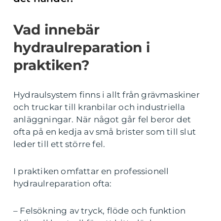
Vad innebär
hydraulreparation i
praktiken?
Hydraulsystem finns i allt från grävmaskiner
och truckar till kranbilar och industriella
anläggningar. När något går fel beror det
ofta på en kedja av små brister som till slut
leder till ett större fel.
I praktiken omfattar en professionell
hydraulreparation ofta:
– Felsökning av tryck, flöde och funktion