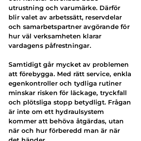
utrustning och varumärke. Därför
blir valet av arbetssätt, reservdelar
och samarbetspartner avgörande för
hur väl verksamheten klarar
vardagens påfrestningar.
Samtidigt går mycket av problemen
att förebygga. Med rätt service, enkla
egenkontroller och tydliga rutiner
minskar risken för läckage, tryckfall
och plötsliga stopp betydligt. Frågan
är inte om ett hydraulsystem
kommer att behöva åtgärdas, utan
när och hur förberedd man är när
det händer.