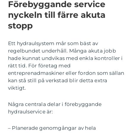
Förebyggande service
nyckeln till färre akuta
stopp
Ett hydraulsystem mår som bäst av
regelbundet underhåll. Många akuta jobb
hade kunnat undvikas med enkla kontroller i
rätt tid. För företag med
entreprenadmaskiner eller fordon som sällan
kan stå still på verkstad blir detta extra
viktigt.
Några centrala delar i förebyggande
hydraulservice är:
– Planerade genomgångar av hela