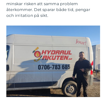
minskar risken att samma problem
återkommer. Det sparar både tid, pengar
och irritation på sikt.