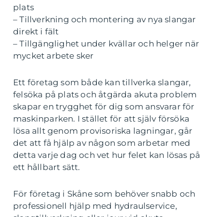
plats
– Tillverkning och montering av nya slangar
direkt i fält
– Tillgänglighet under kvällar och helger när
mycket arbete sker
Ett företag som både kan tillverka slangar,
felsöka på plats och åtgärda akuta problem
skapar en trygghet för dig som ansvarar för
maskinparken. I stället för att själv försöka
lösa allt genom provisoriska lagningar, går
det att få hjälp av någon som arbetar med
detta varje dag och vet hur felet kan lösas på
ett hållbart sätt.
För företag i Skåne som behöver snabb och
professionell hjälp med hydraulservice,