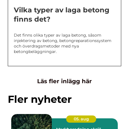
Vilka typer av laga betong
finns det?
Det finns olika typer av laga betong, såsom
injektering av betong, betongreparationssystem
och överdragsmetoder med nya
betongbeläggningar.
Läs fler inlägg här
Fler nyheter
05. aug