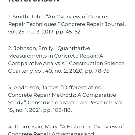
1. Smith, John. ”An Overview of Concrete
Repair Techniques.” Concrete Repair Journal,
vol. 25, no. 3, 2019, pp. 45-62.
2. Johnson, Emily. ”Quantitative
Measurements in Concrete Repair: A
Comparative Analysis.” Construction Science
Quarterly, vol. 40, no. 2, 2020, pp. 78-95.
3. Anderson, James. ”Differentiating
Concrete Repair Methods: A Comparative
Study.” Construction Materials Research, vol.
15, no. 1, 2021, pp. 102-118.
4. Thompson, Mary. ”A Historical Overview of
Concrete Repair Advantages and