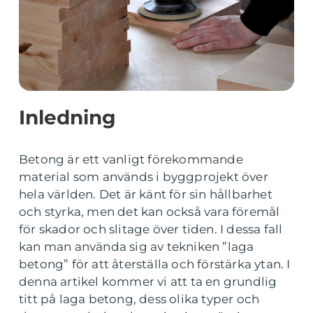
Inledning
Betong är ett vanligt förekommande
material som används i byggprojekt över
hela världen. Det är känt för sin hållbarhet
och styrka, men det kan också vara föremål
för skador och slitage över tiden. I dessa fall
kan man använda sig av tekniken ”laga
betong” för att återställa och förstärka ytan. I
denna artikel kommer vi att ta en grundlig
titt på laga betong, dess olika typer och