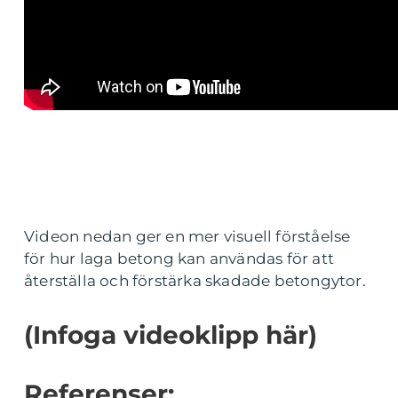
Videon nedan ger en mer visuell förståelse
för hur laga betong kan användas för att
återställa och förstärka skadade betongytor.
(Infoga videoklipp här)
Referenser: