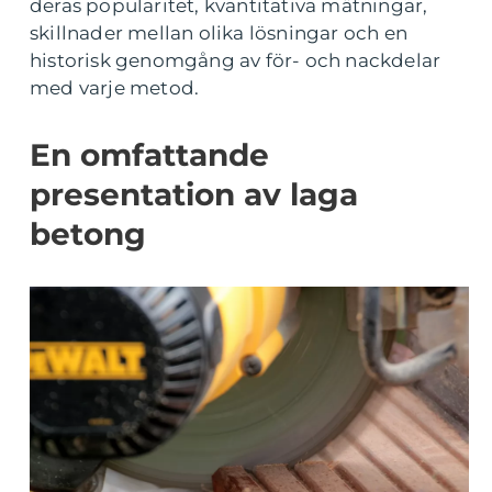
deras popularitet, kvantitativa mätningar,
skillnader mellan olika lösningar och en
historisk genomgång av för- och nackdelar
med varje metod.
En omfattande
presentation av laga
betong