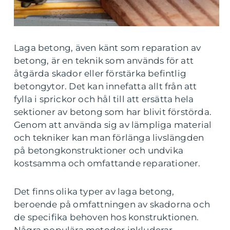
Laga betong, även känt som reparation av
betong, är en teknik som används för att
åtgärda skador eller förstärka befintlig
betongytor. Det kan innefatta allt från att
fylla i sprickor och hål till att ersätta hela
sektioner av betong som har blivit förstörda.
Genom att använda sig av lämpliga material
och tekniker kan man förlänga livslängden
på betongkonstruktioner och undvika
kostsamma och omfattande reparationer.
Det finns olika typer av laga betong,
beroende på omfattningen av skadorna och
de specifika behoven hos konstruktionen.