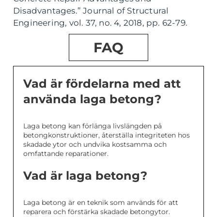
Disadvantages.” Journal of Structural
Engineering, vol. 37, no. 4, 2018, pp. 62-79.
FAQ
Vad är fördelarna med att
använda laga betong?
Laga betong kan förlänga livslängden på
betongkonstruktioner, återställa integriteten hos
skadade ytor och undvika kostsamma och
omfattande reparationer.
Vad är laga betong?
Laga betong är en teknik som används för att
reparera och förstärka skadade betongytor.