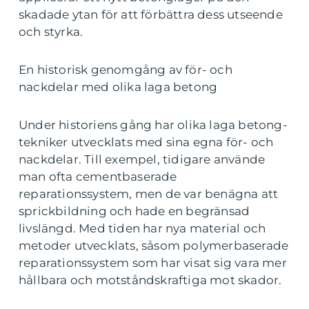
skadade ytan för att förbättra dess utseende
och styrka.
En historisk genomgång av för- och
nackdelar med olika laga betong
Under historiens gång har olika laga betong-
tekniker utvecklats med sina egna för- och
nackdelar. Till exempel, tidigare använde
man ofta cementbaserade
reparationssystem, men de var benägna att
sprickbildning och hade en begränsad
livslängd. Med tiden har nya material och
metoder utvecklats, såsom polymerbaserade
reparationssystem som har visat sig vara mer
hållbara och motståndskraftiga mot skador.