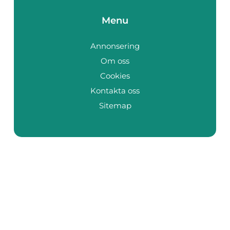
Menu
Annonsering
Om oss
Cookies
Kontakta oss
Sitemap