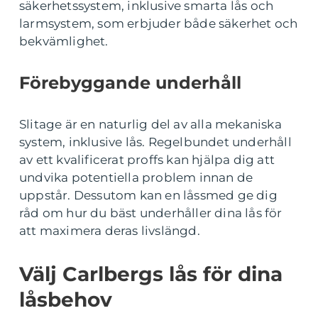
säkerhetssystem, inklusive smarta lås och
larmsystem, som erbjuder både säkerhet och
bekvämlighet.
Förebyggande underhåll
Slitage är en naturlig del av alla mekaniska
system, inklusive lås. Regelbundet underhåll
av ett kvalificerat proffs kan hjälpa dig att
undvika potentiella problem innan de
uppstår. Dessutom kan en låssmed ge dig
råd om hur du bäst underhåller dina lås för
att maximera deras livslängd.
Välj Carlbergs lås för dina
låsbehov