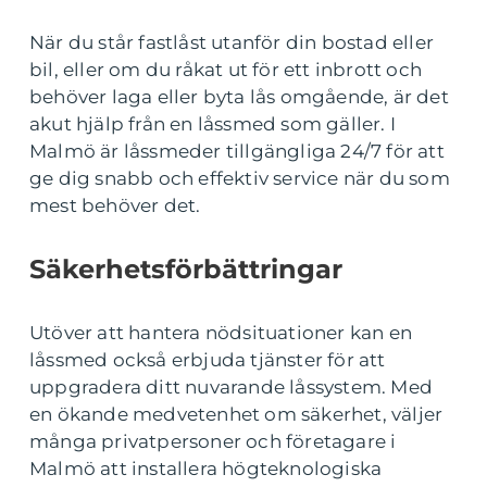
När du står fastlåst utanför din bostad eller
bil, eller om du råkat ut för ett inbrott och
behöver laga eller byta lås omgående, är det
akut hjälp från en låssmed som gäller. I
Malmö är låssmeder tillgängliga 24/7 för att
ge dig snabb och effektiv service när du som
mest behöver det.
Säkerhetsförbättringar
Utöver att hantera nödsituationer kan en
låssmed också erbjuda tjänster för att
uppgradera ditt nuvarande låssystem. Med
en ökande medvetenhet om säkerhet, väljer
många privatpersoner och företagare i
Malmö att installera högteknologiska