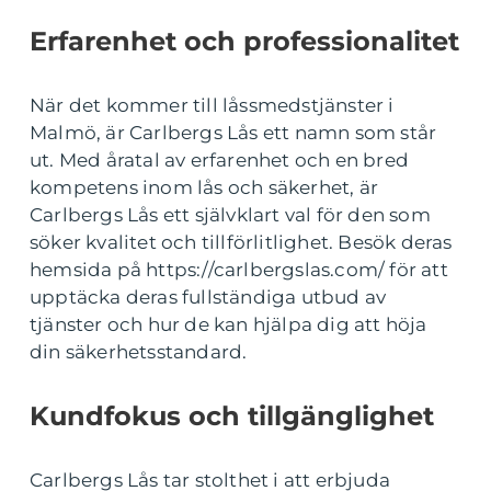
Erfarenhet och professionalitet
När det kommer till låssmedstjänster i
Malmö, är Carlbergs Lås ett namn som står
ut. Med åratal av erfarenhet och en bred
kompetens inom lås och säkerhet, är
Carlbergs Lås ett självklart val för den som
söker kvalitet och tillförlitlighet. Besök deras
hemsida på https://carlbergslas.com/ för att
upptäcka deras fullständiga utbud av
tjänster och hur de kan hjälpa dig att höja
din säkerhetsstandard.
Kundfokus och tillgänglighet
Carlbergs Lås tar stolthet i att erbjuda