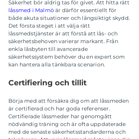
Säkerhet bör aldrig tas för givet. Att hitta rätt
låssmed i Malmö
är därför essentiellt för
både akuta situationer och långsiktigt skydd.
Det första steget i att välja rätt
låssmedstjänster är att förstå att lås- och
säkerhetsbehoven varierar markant. Från
enkla låsbyten till avancerade
säkerhetssystem behöver du en expert som
kan hantera alla tänkbara scenarion.
Certifiering och tillit
Börja med att försäkra dig om att låssmeden
är certifierad och har goda referenser.
Certifierade låssmeder har genomgått
nödvändig träning och är ofta uppdaterade
med de senaste säkerhetsstandarderna och