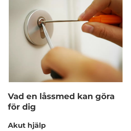
Vad en låssmed kan göra
för dig
Akut hjälp