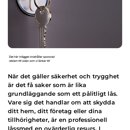
När det gäller säkerhet och trygghet
är det få saker som är lika
grundläggande som ett pålitligt lås.
Vare sig det handlar om att skydda
ditt hem, ditt företag eller dina
tillhörigheter, är en professionell
låssmed en ovärderlig resurs. I