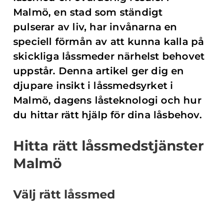
Malmö, en stad som ständigt
pulserar av liv, har invånarna en
speciell förmån av att kunna kalla på
skickliga låssmeder närhelst behovet
uppstår. Denna artikel ger dig en
djupare insikt i låssmedsyrket i
Malmö, dagens låsteknologi och hur
du hittar rätt hjälp för dina låsbehov.
Hitta rätt låssmedstjänster
Malmö
Välj rätt låssmed