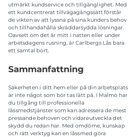
utmärkt kundservice och tillgänglighet. Med
ett kundcentrerat tillvägagångssätt förstår
de vikten av att lyssna på sina kunders behov
och tillhandahålla skräddarsydda lösningar.
Oavsett om det är mitt i natten eller under
arbetsdagens rusning, är Carlbergs Lås bara
ett samtal bort.
Sammanfattning
Säkerheten i ditt hem eller på din arbetsplats
är inte något som bör tas lätt på. I Malmö har
du tillgång till professionella
låssmedstjänster som kan adressera de mest
pressande behoven och vidareutveckla det
skydd du redan har. Med omdöme, kunskap
och rätt verktyg kan en låssmed göra