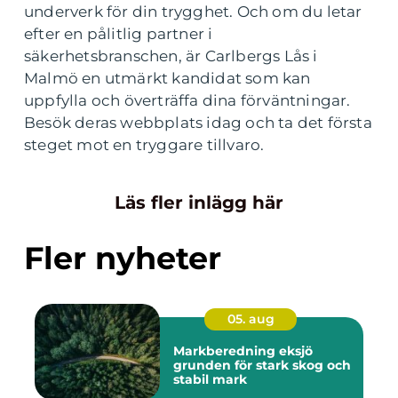
underverk för din trygghet. Och om du letar
efter en pålitlig partner i
säkerhetsbranschen, är Carlbergs Lås i
Malmö en utmärkt kandidat som kan
uppfylla och överträffa dina förväntningar.
Besök deras webbplats idag och ta det första
steget mot en tryggare tillvaro.
Läs fler inlägg här
Fler nyheter
05. aug
Markberedning eksjö
grunden för stark skog och
stabil mark