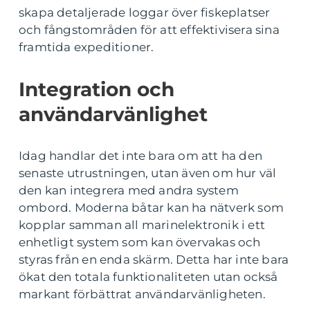
skapa detaljerade loggar över fiskeplatser
och fångstområden för att effektivisera sina
framtida expeditioner.
Integration och
användarvänlighet
Idag handlar det inte bara om att ha den
senaste utrustningen, utan även om hur väl
den kan integrera med andra system
ombord. Moderna båtar kan ha nätverk som
kopplar samman all marinelektronik i ett
enhetligt system som kan övervakas och
styras från en enda skärm. Detta har inte bara
ökat den totala funktionaliteten utan också
markant förbättrat användarvänligheten.