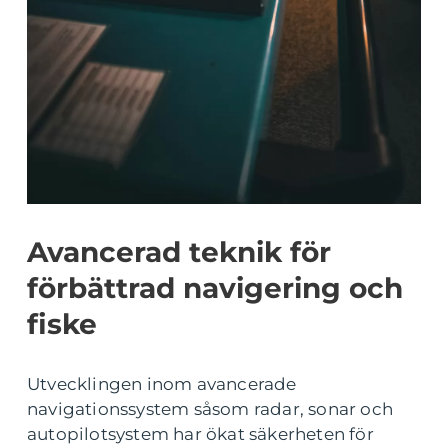
Avancerad teknik för
förbättrad navigering och
fiske
Utvecklingen inom avancerade
navigationssystem såsom radar, sonar och
autopilotsystem har ökat säkerheten för