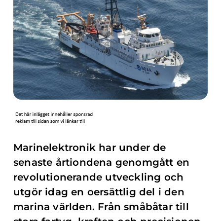
Marinelektronik har under de
senaste årtiondena genomgått en
revolutionerande utveckling och
utgör idag en oersättlig del i den
marina världen. Från småbåtar till