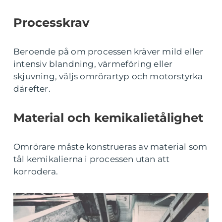
Processkrav
Beroende på om processen kräver mild eller
intensiv blandning, värmeföring eller
skjuvning, väljs omrörartyp och motorstyrka
därefter.
Material och kemikalietålighet
Omrörare måste konstrueras av material som
tål kemikalierna i processen utan att
korrodera.