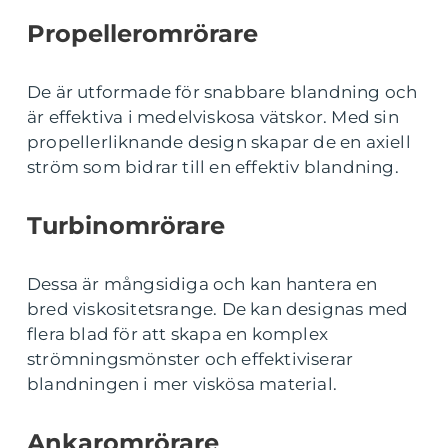
Propelleromrörare
De är utformade för snabbare blandning och
är effektiva i medelviskosa vätskor. Med sin
propellerliknande design skapar de en axiell
ström som bidrar till en effektiv blandning.
Turbinomrörare
Dessa är mångsidiga och kan hantera en
bred viskositetsrange. De kan designas med
flera blad för att skapa en komplex
strömningsmönster och effektiviserar
blandningen i mer viskösa material.
Ankaromrörare