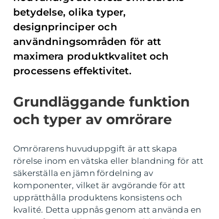
betydelse, olika typer,
designprinciper och
användningsområden för att
maximera produktkvalitet och
processens effektivitet.
Grundläggande funktion
och typer av omrörare
Omrörarens huvuduppgift är att skapa
rörelse inom en vätska eller blandning för att
säkerställa en jämn fördelning av
komponenter, vilket är avgörande för att
upprätthålla produktens konsistens och
kvalité. Detta uppnås genom att använda en