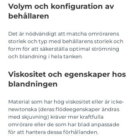
Volym och konfiguration av
behållaren
Det är nödvändigt att matcha omrörarens
storlek och typ med behållarens storlek och
form för att säkerställa optimal strömning
och blandning i hela tanken.
Viskositet och egenskaper hos
blandningen
Material som har hög viskositet eller är icke-
newtonska (deras flödeegenskaper ändras
med skjuvning) kräver mer kraftfulla
omrörare eller de som har blad anpassade
för att hantera dessa förhållanden.