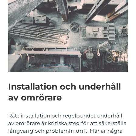
Installation och underhåll
av omrörare
Rätt installation och regelbundet underhåll
av omrörare är kritiska steg för att säkerställa
långvarig och problemfri drift. Här är några