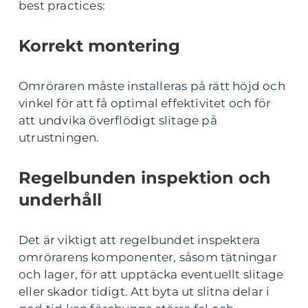
best practices:
Korrekt montering
Omröraren måste installeras på rätt höjd och
vinkel för att få optimal effektivitet och för
att undvika överflödigt slitage på
utrustningen.
Regelbunden inspektion och
underhåll
Det är viktigt att regelbundet inspektera
omrörarens komponenter, såsom tätningar
och lager, för att upptäcka eventuellt slitage
eller skador tidigt. Att byta ut slitna delar i