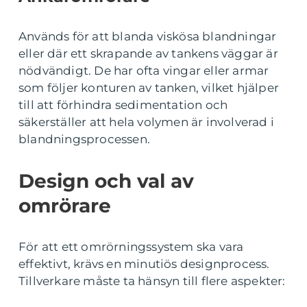
Används för att blanda viskösa blandningar
eller där ett skrapande av tankens väggar är
nödvändigt. De har ofta vingar eller armar
som följer konturen av tanken, vilket hjälper
till att förhindra sedimentation och
säkerställer att hela volymen är involverad i
blandningsprocessen.
Design och val av
omrörare
För att ett omrörningssystem ska vara
effektivt, krävs en minutiös designprocess.
Tillverkare måste ta hänsyn till flere aspekter: