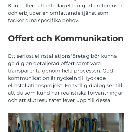
Kontrollera att elbolaget har goda referenser
och erbjuder en omfattande tjänst som
täcker dina specifika behov.
Offert och Kommunikation
Ett seriöst elinstallationsföretag bör kunna
ge dig en detaljerad offert samt vara
transparenta genom hela processen. God
kommunikation är nyckeln till lyckade
elinstallationsprojekt. En tydlig dialog ser till
att du som kund har realistiska förväntningar
och att slutresultatet lever upp till dessa.