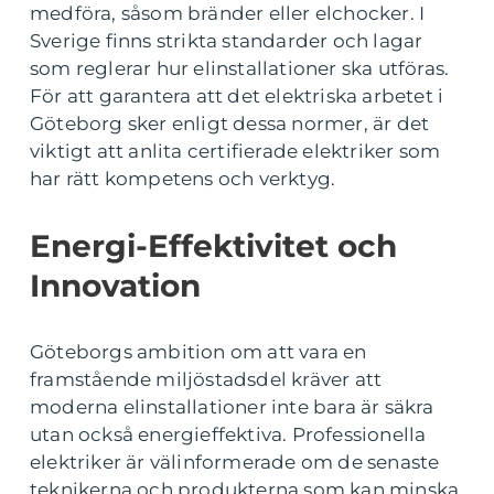
medföra, såsom bränder eller elchocker. I
Sverige finns strikta standarder och lagar
som reglerar hur elinstallationer ska utföras.
För att garantera att det elektriska arbetet i
Göteborg sker enligt dessa normer, är det
viktigt att anlita certifierade elektriker som
har rätt kompetens och verktyg.
Energi-Effektivitet och
Innovation
Göteborgs ambition om att vara en
framstående miljöstadsdel kräver att
moderna elinstallationer inte bara är säkra
utan också energieffektiva. Professionella
elektriker är välinformerade om de senaste
teknikerna och produkterna som kan minska