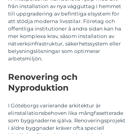
från installation av nya vägguttag i hemmet
till uppgradering av befintliga elsystem för
att stödja moderna livsstilar. Företag och
offentliga institutioner å andra sidan kan ha
mer komplexa krav, såsom installation av
nätverksinfrastruktur, säkerhetssystem eller
belysningslösningar som optimerar
arbetsmiljön.
Renovering och
Nyproduktion
I Göteborgs varierande arkitektur är
elinstallationsbehoven lika mångfasetterade
som byggnaderne själva. Renoveringsprojekt
i äldre byggnader kräver ofta speciell