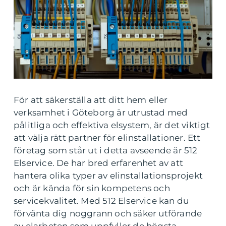
För att säkerställa att ditt hem eller
verksamhet i Göteborg är utrustad med
pålitliga och effektiva elsystem, är det viktigt
att välja rätt partner för elinstallationer. Ett
företag som står ut i detta avseende är 512
Elservice. De har bred erfarenhet av att
hantera olika typer av elinstallationsprojekt
och är kända för sin kompetens och
servicekvalitet. Med 512 Elservice kan du
förvänta dig noggrann och säker utförande