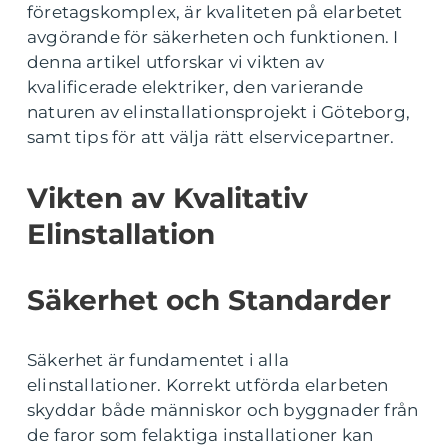
företagskomplex, är kvaliteten på elarbetet
avgörande för säkerheten och funktionen. I
denna artikel utforskar vi vikten av
kvalificerade elektriker, den varierande
naturen av elinstallationsprojekt i Göteborg,
samt tips för att välja rätt elservicepartner.
Vikten av Kvalitativ
Elinstallation
Säkerhet och Standarder
Säkerhet är fundamentet i alla
elinstallationer. Korrekt utförda elarbeten
skyddar både människor och byggnader från
de faror som felaktiga installationer kan