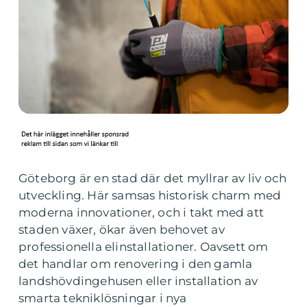
Göteborg är en stad där det myllrar av liv och
utveckling. Här samsas historisk charm med
moderna innovationer, och i takt med att
staden växer, ökar även behovet av
professionella elinstallationer. Oavsett om
det handlar om renovering i den gamla
landshövdingehusen eller installation av
smarta tekniklösningar i nya