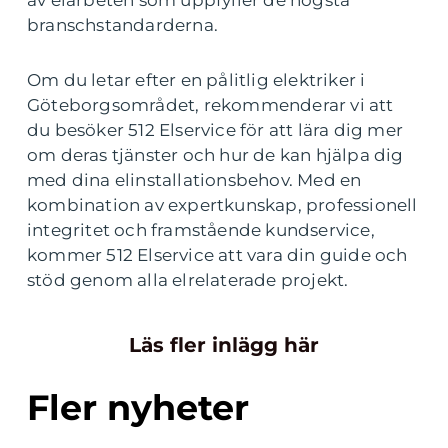
av elarbeten som uppfyller de högsta
branschstandarderna.
Om du letar efter en pålitlig elektriker i
Göteborgsområdet, rekommenderar vi att
du besöker 512 Elservice för att lära dig mer
om deras tjänster och hur de kan hjälpa dig
med dina elinstallationsbehov. Med en
kombination av expertkunskap, professionell
integritet och framstående kundservice,
kommer 512 Elservice att vara din guide och
stöd genom alla elrelaterade projekt.
Läs fler inlägg här
Fler nyheter