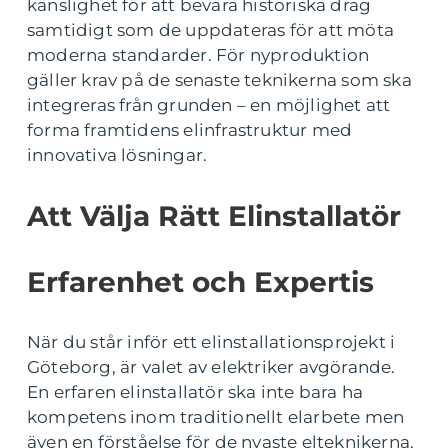
känslighet för att bevara historiska drag
samtidigt som de uppdateras för att möta
moderna standarder. För nyproduktion
gäller krav på de senaste teknikerna som ska
integreras från grunden – en möjlighet att
forma framtidens elinfrastruktur med
innovativa lösningar.
Att Välja Rätt Elinstallatör
Erfarenhet och Expertis
När du står inför ett elinstallationsprojekt i
Göteborg, är valet av elektriker avgörande.
En erfaren elinstallatör ska inte bara ha
kompetens inom traditionellt elarbete men
även en förståelse för de nyaste elteknikerna.