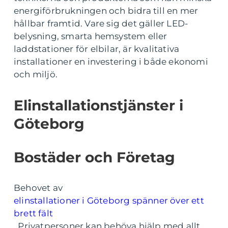
energiförbrukningen och bidra till en mer
hållbar framtid. Vare sig det gäller LED-
belysning, smarta hemsystem eller
laddstationer för elbilar, är kvalitativa
installationer en investering i både ekonomi
och miljö.
Elinstallationstjänster i
Göteborg
Bostäder och Företag
Behovet av
elinstallationer i Göteborg spänner över ett
brett fält
. Privatpersoner kan behöva hjälp med allt