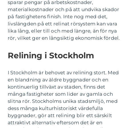
sparar pengar på arbetskostnader,
materialkostnader och på att undvika skador
på fastighetens finish. Inte nog med det,
livslängden på ett relinat rörsystem kan vara
lika lång, eller till och med längre, än för nya
rör, vilket ger en långsiktig ekonomisk fördel.
Relining i Stockholm
I Stockholm är behovet av relining stort. Med
en blandning av äldre byggnader och en
kontinuerlig tillväxt av staden, finns det
många fastigheter som lider av gamla och
slitna rör. Stockholms unika stadsmiljö, med
dess många kulturhistoriskt värdefulla
byggnader, gör att relining blir ett särskilt
attraktivt alternativ eftersom det är en