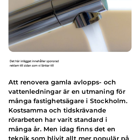
Att renovera gamla avlopps- och
vattenledningar är en utmaning för
många fastighetsägare i Stockholm.
Kostsamma och tidskrävande
rörarbeten har varit standard i
många år. Men idag finns det en
teknik som blivit allt mer populär på