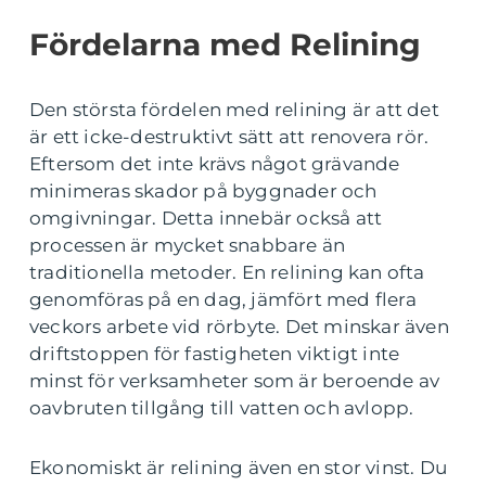
Fördelarna med Relining
Den största fördelen med relining är att det
är ett icke-destruktivt sätt att renovera rör.
Eftersom det inte krävs något grävande
minimeras skador på byggnader och
omgivningar. Detta innebär också att
processen är mycket snabbare än
traditionella metoder. En relining kan ofta
genomföras på en dag, jämfört med flera
veckors arbete vid rörbyte. Det minskar även
driftstoppen för fastigheten viktigt inte
minst för verksamheter som är beroende av
oavbruten tillgång till vatten och avlopp.
Ekonomiskt är relining även en stor vinst. Du