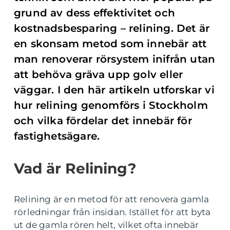
grund av dess effektivitet och
kostnadsbesparing – relining. Det är
en skonsam metod som innebär att
man renoverar rörsystem inifrån utan
att behöva gräva upp golv eller
väggar. I den här artikeln utforskar vi
hur relining genomförs i Stockholm
och vilka fördelar det innebär för
fastighetsägare.
Vad är Relining?
Relining är en metod för att renovera gamla
rörledningar från insidan. Istället för att byta
ut de gamla rören helt, vilket ofta innebär