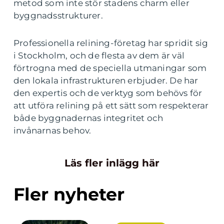
metod som inte stör stadens charm eller
byggnadsstrukturer.
Professionella relining-företag har spridit sig
i Stockholm, och de flesta av dem är väl
förtrogna med de speciella utmaningar som
den lokala infrastrukturen erbjuder. De har
den expertis och de verktyg som behövs för
att utföra relining på ett sätt som respekterar
både byggnadernas integritet och
invånarnas behov.
Läs fler inlägg här
Fler nyheter