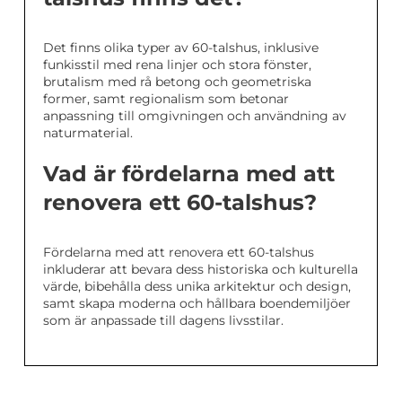
Det finns olika typer av 60-talshus, inklusive
funkisstil med rena linjer och stora fönster,
brutalism med rå betong och geometriska
former, samt regionalism som betonar
anpassning till omgivningen och användning av
naturmaterial.
Vad är fördelarna med att
renovera ett 60-talshus?
Fördelarna med att renovera ett 60-talshus
inkluderar att bevara dess historiska och kulturella
värde, bibehålla dess unika arkitektur och design,
samt skapa moderna och hållbara boendemiljöer
som är anpassade till dagens livsstilar.