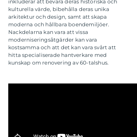
inkluderar att bevara deras historiska och
kulturella värde, bibehålla deras unika
arkitektur och design, samt att skapa
moderna och hållbara boendemiljöer.
Nackdelarna kan vara att vissa
moderniseringsåtgärder kan vara
kostsamma och att det kan vara svårt att
hitta specialiserade hantverkare med
kunskap om renovering av 60-talshus.