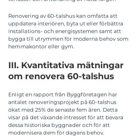
Renovering av 60-talshus kan omfatta att
uppdatera interiören, byta ut eller förbättra
installations- och energisystemen samt att
bygga till utrymmen för moderna behov som
hemmakontor eller gym.
III. Kvantitativa mätningar
om renovera 60-talshus
Enligt en rapport från Byggföretagen har
antalet renoveringsprojekt på 60-talshus
ökat med 25% de senaste fem åren. Detta
visar på det växande intresset för att bevara
dessa historiska byggnader och för att
modernisera dem för dagens behov.