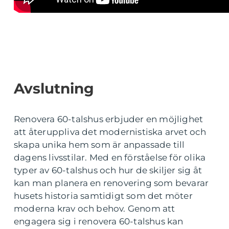
Avslutning
Renovera 60-talshus erbjuder en möjlighet
att återuppliva det modernistiska arvet och
skapa unika hem som är anpassade till
dagens livsstilar. Med en förståelse för olika
typer av 60-talshus och hur de skiljer sig åt
kan man planera en renovering som bevarar
husets historia samtidigt som det möter
moderna krav och behov. Genom att
engagera sig i renovera 60-talshus kan