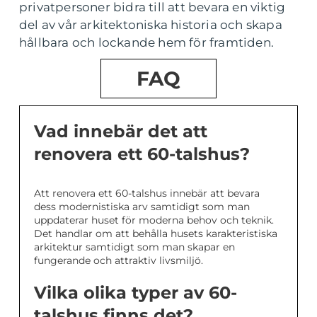
privatpersoner bidra till att bevara en viktig
del av vår arkitektoniska historia och skapa
hållbara och lockande hem för framtiden.
FAQ
Vad innebär det att
renovera ett 60-talshus?
Att renovera ett 60-talshus innebär att bevara
dess modernistiska arv samtidigt som man
uppdaterar huset för moderna behov och teknik.
Det handlar om att behålla husets karakteristiska
arkitektur samtidigt som man skapar en
fungerande och attraktiv livsmiljö.
Vilka olika typer av 60-
talshus finns det?