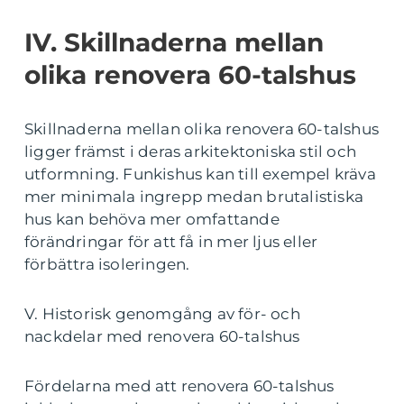
IV. Skillnaderna mellan
olika renovera 60-talshus
Skillnaderna mellan olika renovera 60-talshus
ligger främst i deras arkitektoniska stil och
utformning. Funkishus kan till exempel kräva
mer minimala ingrepp medan brutalistiska
hus kan behöva mer omfattande
förändringar för att få in mer ljus eller
förbättra isoleringen.
V. Historisk genomgång av för- och
nackdelar med renovera 60-talshus
Fördelarna med att renovera 60-talshus