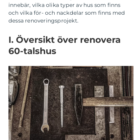
innebär, vilka olika typer av hus som finns
och vilka för- och nackdelar som finns med
dessa renoveringsprojekt.
I. Översikt över renovera
60-talshus