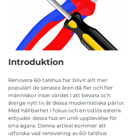
Introduktion
Renovera 60-talshus har blivit allt mer
populärt de senaste åren då fler och fler
människor inser värdet i att bevara och
återge nytt liv åt dessa modernistiska pärlor.
Med hållbarhet i fokus och en tidlös estetik
erbjuder dessa hus en unik upplevelse för
sina ägare. Denna artikel kommer att
utforska vad renovering av 60-talshus