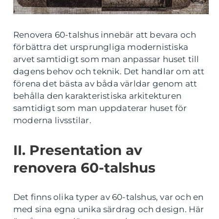
Renovera 60-talshus innebär att bevara och
förbättra det ursprungliga modernistiska
arvet samtidigt som man anpassar huset till
dagens behov och teknik. Det handlar om att
förena det bästa av båda världar genom att
behålla den karakteristiska arkitekturen
samtidigt som man uppdaterar huset för
moderna livsstilar.
II. Presentation av
renovera 60-talshus
Det finns olika typer av 60-talshus, var och en
med sina egna unika särdrag och design. Här