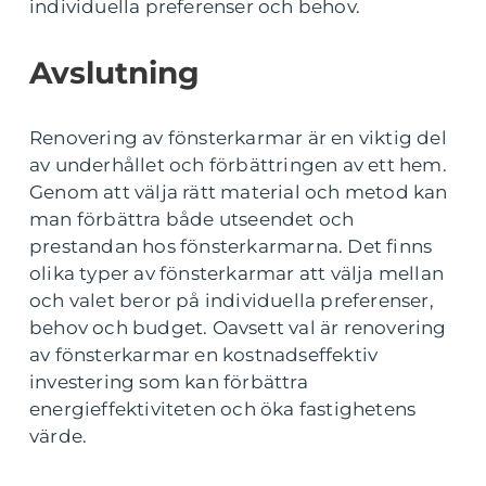
individuella preferenser och behov.
Avslutning
Renovering av fönsterkarmar är en viktig del
av underhållet och förbättringen av ett hem.
Genom att välja rätt material och metod kan
man förbättra både utseendet och
prestandan hos fönsterkarmarna. Det finns
olika typer av fönsterkarmar att välja mellan
och valet beror på individuella preferenser,
behov och budget. Oavsett val är renovering
av fönsterkarmar en kostnadseffektiv
investering som kan förbättra
energieffektiviteten och öka fastighetens
värde.