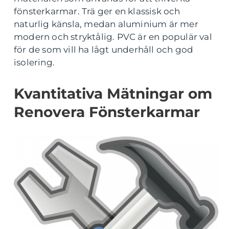
fönsterkarmar. Trä ger en klassisk och
naturlig känsla, medan aluminium är mer
modern och stryktålig. PVC är en populär val
för de som vill ha lågt underhåll och god
isolering.
Kvantitativa Mätningar om
Renovera Fönsterkarmar