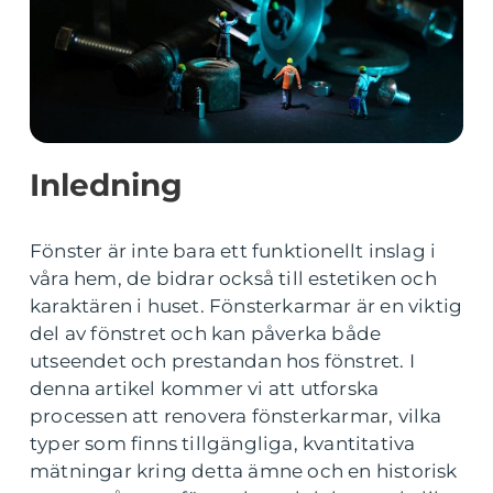
Inledning
Fönster är inte bara ett funktionellt inslag i
våra hem, de bidrar också till estetiken och
karaktären i huset. Fönsterkarmar är en viktig
del av fönstret och kan påverka både
utseendet och prestandan hos fönstret. I
denna artikel kommer vi att utforska
processen att renovera fönsterkarmar, vilka
typer som finns tillgängliga, kvantitativa
mätningar kring detta ämne och en historisk