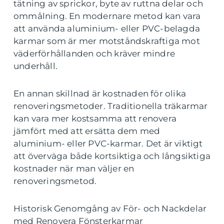
tätning av sprickor, byte av ruttna delar och
ommålning. En modernare metod kan vara
att använda aluminium- eller PVC-belagda
karmar som är mer motståndskraftiga mot
väderförhållanden och kräver mindre
underhåll.
En annan skillnad är kostnaden för olika
renoveringsmetoder. Traditionella träkarmar
kan vara mer kostsamma att renovera
jämfört med att ersätta dem med
aluminium- eller PVC-karmar. Det är viktigt
att överväga både kortsiktiga och långsiktiga
kostnader när man väljer en
renoveringsmetod.
Historisk Genomgång av För- och Nackdelar
med Renovera Fönsterkarmar