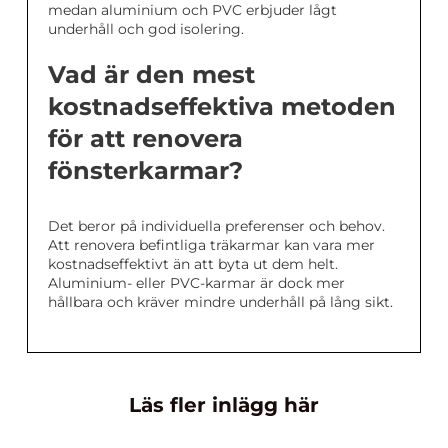
medan aluminium och PVC erbjuder lågt
underhåll och god isolering.
Vad är den mest
kostnadseffektiva metoden
för att renovera
fönsterkarmar?
Det beror på individuella preferenser och behov.
Att renovera befintliga träkarmar kan vara mer
kostnadseffektivt än att byta ut dem helt.
Aluminium- eller PVC-karmar är dock mer
hållbara och kräver mindre underhåll på lång sikt.
Läs fler inlägg här