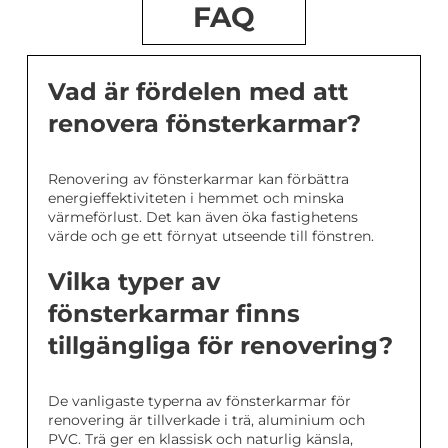
FAQ
Vad är fördelen med att
renovera fönsterkarmar?
Renovering av fönsterkarmar kan förbättra
energieffektiviteten i hemmet och minska
värmeförlust. Det kan även öka fastighetens
värde och ge ett förnyat utseende till fönstren.
Vilka typer av
fönsterkarmar finns
tillgängliga för renovering?
De vanligaste typerna av fönsterkarmar för
renovering är tillverkade i trä, aluminium och
PVC. Trä ger en klassisk och naturlig känsla,