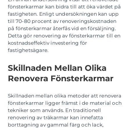
fönsterkarmar kan bidra till att öka värdet på
fastigheten. Enligt undersökningen kan upp
till 70-80 procent av renoveringskostnaden
på fönsterkarmar återfås vid en försäljning.
Detta gör renovering av fönsterkarmar till en
kostnadseffektiv investering för
fastighetsägare.
Skillnaden Mellan Olika
Renovera Fönsterkarmar
Skillnaden mellan olika metoder att renovera
fönsterkarmar ligger främst i de material och
tekniker som används. En traditionell
renovering av träkarmar kan innefatta
borttagning av gammal färg och lack,