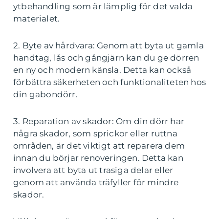
ytbehandling som är lämplig för det valda
materialet.
2. Byte av hårdvara: Genom att byta ut gamla
handtag, lås och gångjärn kan du ge dörren
en ny och modern känsla. Detta kan också
förbättra säkerheten och funktionaliteten hos
din gabondörr.
3. Reparation av skador: Om din dörr har
några skador, som sprickor eller ruttna
områden, är det viktigt att reparera dem
innan du börjar renoveringen. Detta kan
involvera att byta ut trasiga delar eller
genom att använda träfyller för mindre
skador.