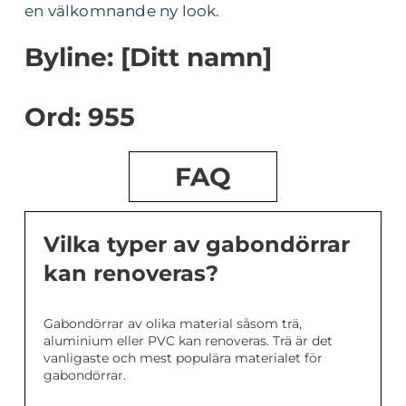
en välkomnande ny look.
Byline: [Ditt namn]
Ord: 955
FAQ
Vilka typer av gabondörrar
kan renoveras?
Gabondörrar av olika material såsom trä,
aluminium eller PVC kan renoveras. Trä är det
vanligaste och mest populära materialet för
gabondörrar.