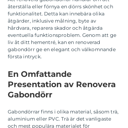
återställa eller förnya en dörrs skönhet och
funktionalitet. Detta kan innebära olika
åtgärder, inklusive målning, byte av
hårdvara, reparera skador och åtgärda
eventuella funktionsproblem. Genom att ge
liv åt ditt hementré, kan en renoverad
gabondörr ge en elegant och välkomnande
första intryck.
En Omfattande
Presentation av Renovera
Gabondörr
Gabondörrar finns i olika material, såsom trä,
aluminium eller PVC. Trä är det vanligaste
och mest populära materialet för