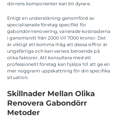
dörrens komponenter kan bli dyrare.
Enligt en undersökning genomförd av
specialiserade företag specifikt för
gabondörrrenovering, varierade kostnaderna
i genomsnitt från 2000 till 7000 kronor. Det
är viktigt att komma ihåg att dessa siffror är
ungefärliga och kan variera beroende på
olika faktorer. Att konsultera med ett
professionellt företag kan hjälpa till att ge en
mer noggrann uppskattning för din specifika
situation.
Skillnader Mellan Olika
Renovera Gabondörr
Metoder