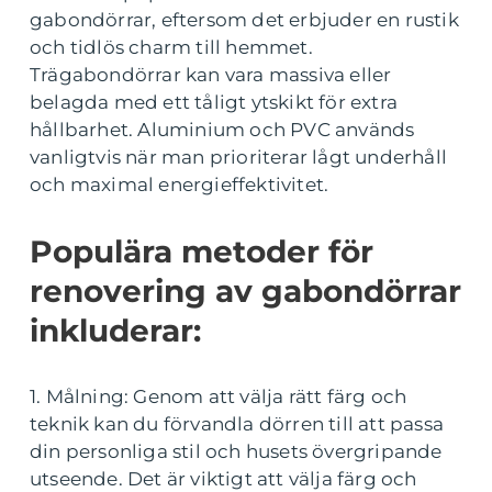
gabondörrar, eftersom det erbjuder en rustik
och tidlös charm till hemmet.
Trägabondörrar kan vara massiva eller
belagda med ett tåligt ytskikt för extra
hållbarhet. Aluminium och PVC används
vanligtvis när man prioriterar lågt underhåll
och maximal energieffektivitet.
Populära metoder för
renovering av gabondörrar
inkluderar:
1. Målning: Genom att välja rätt färg och
teknik kan du förvandla dörren till att passa
din personliga stil och husets övergripande
utseende. Det är viktigt att välja färg och