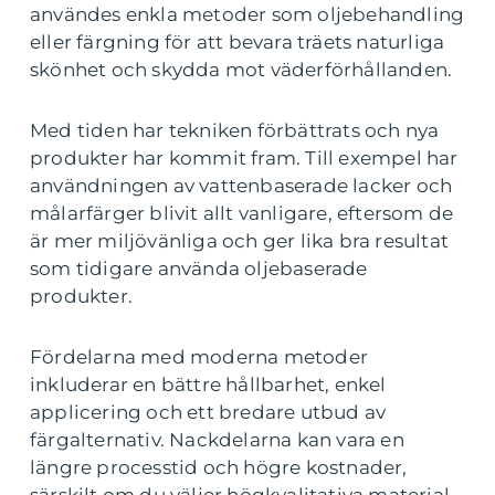
användes enkla metoder som oljebehandling
eller färgning för att bevara träets naturliga
skönhet och skydda mot väderförhållanden.
Med tiden har tekniken förbättrats och nya
produkter har kommit fram. Till exempel har
användningen av vattenbaserade lacker och
målarfärger blivit allt vanligare, eftersom de
är mer miljövänliga och ger lika bra resultat
som tidigare använda oljebaserade
produkter.
Fördelarna med moderna metoder
inkluderar en bättre hållbarhet, enkel
applicering och ett bredare utbud av
färgalternativ. Nackdelarna kan vara en
längre processtid och högre kostnader,