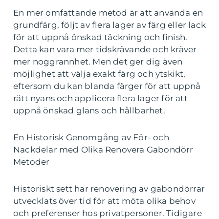
En mer omfattande metod är att använda en
grundfärg, följt av flera lager av färg eller lack
för att uppnå önskad täckning och finish.
Detta kan vara mer tidskrävande och kräver
mer noggrannhet. Men det ger dig även
möjlighet att välja exakt färg och ytskikt,
eftersom du kan blanda färger för att uppnå
rätt nyans och applicera flera lager för att
uppnå önskad glans och hållbarhet.
En Historisk Genomgång av För- och
Nackdelar med Olika Renovera Gabondörr
Metoder
Historiskt sett har renovering av gabondörrar
utvecklats över tid för att möta olika behov
och preferenser hos privatpersoner. Tidigare