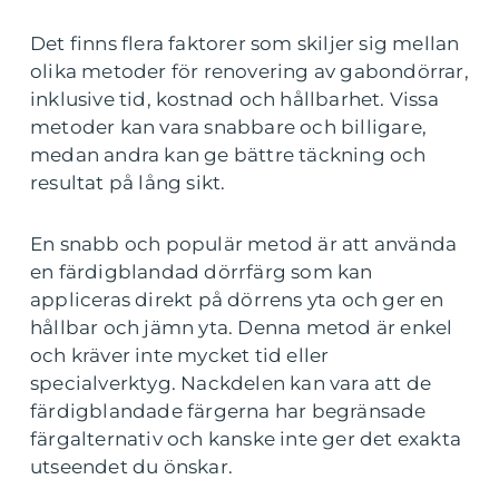
Det finns flera faktorer som skiljer sig mellan
olika metoder för renovering av gabondörrar,
inklusive tid, kostnad och hållbarhet. Vissa
metoder kan vara snabbare och billigare,
medan andra kan ge bättre täckning och
resultat på lång sikt.
En snabb och populär metod är att använda
en färdigblandad dörrfärg som kan
appliceras direkt på dörrens yta och ger en
hållbar och jämn yta. Denna metod är enkel
och kräver inte mycket tid eller
specialverktyg. Nackdelen kan vara att de
färdigblandade färgerna har begränsade
färgalternativ och kanske inte ger det exakta
utseendet du önskar.