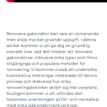
Renovera gabondörr kan vara en utmanande
men ändå mycket givande uppgift. I denna
artikel kommer vi att ge dig en grundlig
översikt över vad det innebär att renovera
gabondörrar, inklusive olika typer som finns
tillgängliga och populära metoder för
renovering. Vi kommer också att undersöka
kvantitativa mätningar relaterade till denna
process och diskutera hur olika
renoveringstekniker skiljer sig från varandra.
Slutligen kommer vi att utforska den
historiska utvecklingen av för- och nackdelar
med olika gabondörrrenoveringar.