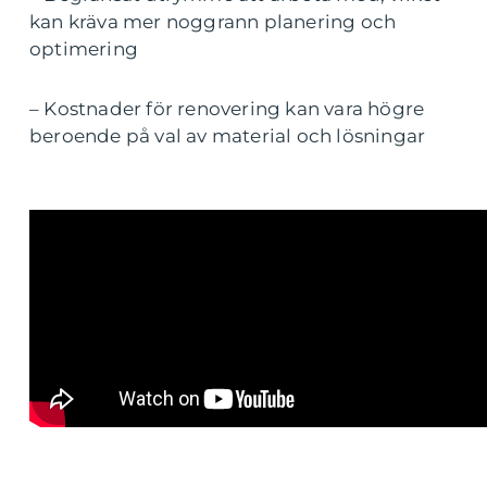
kan kräva mer noggrann planering och
optimering
– Kostnader för renovering kan vara högre
beroende på val av material och lösningar