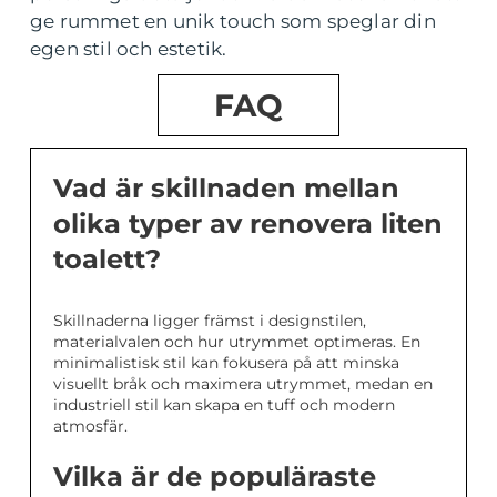
ge rummet en unik touch som speglar din
egen stil och estetik.
FAQ
Vad är skillnaden mellan
olika typer av renovera liten
toalett?
Skillnaderna ligger främst i designstilen,
materialvalen och hur utrymmet optimeras. En
minimalistisk stil kan fokusera på att minska
visuellt bråk och maximera utrymmet, medan en
industriell stil kan skapa en tuff och modern
atmosfär.
Vilka är de populäraste