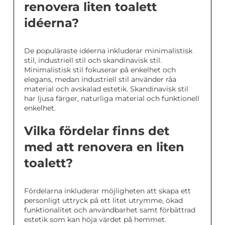
renovera liten toalett
idéerna?
De populäraste idéerna inkluderar minimalistisk
stil, industriell stil och skandinavisk stil.
Minimalistisk stil fokuserar på enkelhet och
elegans, medan industriell stil använder råa
material och avskalad estetik. Skandinavisk stil
har ljusa färger, naturliga material och funktionell
enkelhet.
Vilka fördelar finns det
med att renovera en liten
toalett?
Fördelarna inkluderar möjligheten att skapa ett
personligt uttryck på ett litet utrymme, ökad
funktionalitet och användbarhet samt förbättrad
estetik som kan höja värdet på hemmet.