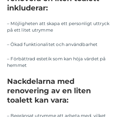
inkluderar:
– Möjligheten att skapa ett personligt uttryck
på ett litet utrymme
– Ökad funktionalitet och användbarhet
– Förbättrad estetik som kan höja värdet på
hemmet
Nackdelarna med
renovering av en liten
toalett kan vara:
– Begränsat utrymme att arbeta med, vilket