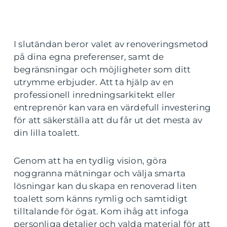
I slutändan beror valet av renoveringsmetod
på dina egna preferenser, samt de
begränsningar och möjligheter som ditt
utrymme erbjuder. Att ta hjälp av en
professionell inredningsarkitekt eller
entreprenör kan vara en värdefull investering
för att säkerställa att du får ut det mesta av
din lilla toalett.
Genom att ha en tydlig vision, göra
noggranna mätningar och välja smarta
lösningar kan du skapa en renoverad liten
toalett som känns rymlig och samtidigt
tilltalande för ögat. Kom ihåg att infoga
personliga detaljer och valda material för att