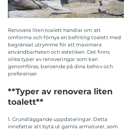
Renovera liten toalett handlar om att
omforma och förnya en befintlig toalett med
begränsat utrymme för att maximera
användbarheten och estetiken. Det finns
olika typer av renoveringar som kan
genomföras, beroende på dina behov och
preferenser.
**Typer av renovera liten
toalett**
1. Grundläggande uppdateringar: Detta
innefattar att byta ut gamla armaturer, som