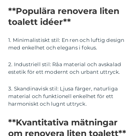
**Populära renovera liten
toalett idéer**
1. Minimalistiskt stil: En ren och luftig design
med enkelhet och elegans i fokus.
2. Industriell stil: Råa material och avskalad
estetik för ett modernt och urbant uttryck.
3. Skandinavisk stil: Ljusa färger, naturliga
material och funktionell enkelhet för ett
harmoniskt och lugnt uttryck.
**Kvantitativa mätningar
om renovera liten toalett**