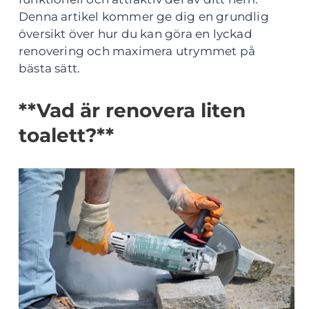
Denna artikel kommer ge dig en grundlig
översikt över hur du kan göra en lyckad
renovering och maximera utrymmet på
bästa sätt.
**Vad är renovera liten
toalett?**