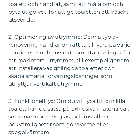
toalett och handfat, samt att måla om och
byta ut golvet, för att ge toaletten ett fräscht
utseende.
2. Optimering av utrymme: Denna typ av
renovering handlar om att ta till vara på varje
centimeter och använda smarta lösningar för
att maximera utrymmet, till exempel genom
att installera vägghängda toaletter och
skapa smarta förvaringslösningar som
utnyttjar vertikalt utrymme.
3. Funktionell lyx: Om du vill lyxa till din lilla
toalett kan du satsa på exklusiva materialval,
som marmor eller glas, och installera
bekvämligheter som golvvärme eller
spegelvärmare.