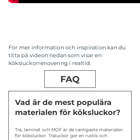
För mer information och inspiration kan du
titta på videon nedan som visar en
köksluckorrenovering i realtid.
FAQ
Vad är de mest populära
materialen för köksluckor?
Trä, laminat och MDF är de vanligaste materialen
för köksluckor. Träluckor ger en rustik och