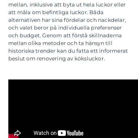
mellan, inklusive att byta ut hela luckor eller
att måla om befintliga luckor. Båda
alternativen har sina fördelar och nackdelar,
och valet beror på individuella preferenser
och budget. Genom att förstå skillnaderna
mellan olika metoder och ta hänsyn till
historiska trender kan du fatta ett informerat
beslut om renovering av köksluckor.