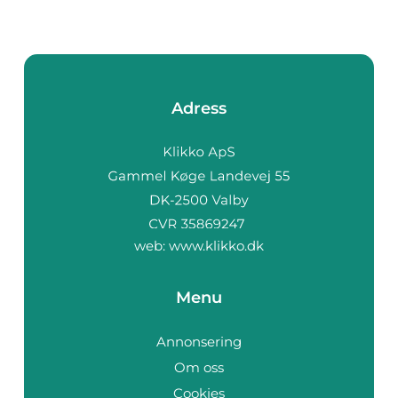
Adress
web:
www.klikko.dk
Menu
Annonsering
Om oss
Cookies