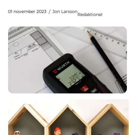
01 november 2023
Jon Larsson
Redaktionel