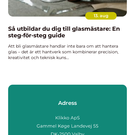
13. aug
Så utbildar du dig till glasmästare: En
steg-för-steg guide
Att bli glasmästare handlar inte bara om att hantera
glas – det är ett hantverk som kombinerar precision,
kreativitet och teknisk kuns...
Adress