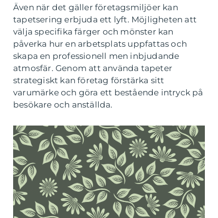
Även när det gäller företagsmiljöer kan
tapetsering erbjuda ett lyft. Möjligheten att
välja specifika färger och mönster kan
påverka hur en arbetsplats uppfattas och
skapa en professionell men inbjudande
atmosfär. Genom att använda tapeter
strategiskt kan företag förstärka sitt
varumärke och göra ett bestående intryck på
besökare och anställda.