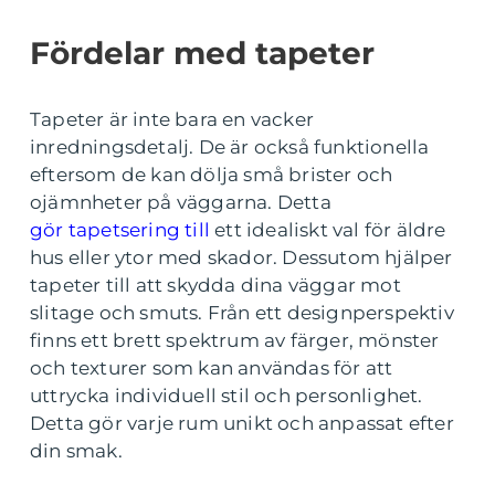
Fördelar med tapeter
Tapeter är inte bara en vacker
inredningsdetalj. De är också funktionella
eftersom de kan dölja små brister och
ojämnheter på väggarna. Detta
gör tapetsering till
ett idealiskt val för äldre
hus eller ytor med skador. Dessutom hjälper
tapeter till att skydda dina väggar mot
slitage och smuts. Från ett designperspektiv
finns ett brett spektrum av färger, mönster
och texturer som kan användas för att
uttrycka individuell stil och personlighet.
Detta gör varje rum unikt och anpassat efter
din smak.