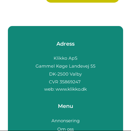
Adress
web:
www.klikko.dk
Menu
Annonsering
Om oss