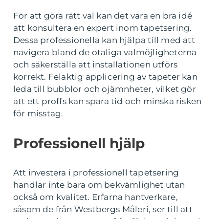
För att göra rätt val kan det vara en bra idé
att konsultera en expert inom tapetsering.
Dessa professionella kan hjälpa till med att
navigera bland de otaliga valmöjligheterna
och säkerställa att installationen utförs
korrekt. Felaktig applicering av tapeter kan
leda till bubblor och ojämnheter, vilket gör
att ett proffs kan spara tid och minska risken
för misstag.
Professionell hjälp
Att investera i professionell tapetsering
handlar inte bara om bekvämlighet utan
också om kvalitet. Erfarna hantverkare,
såsom de från Westbergs Måleri, ser till att