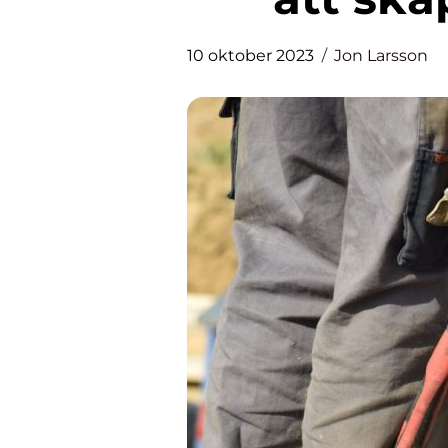
10 oktober 2023
Jon Larsson