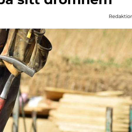
Redaktio