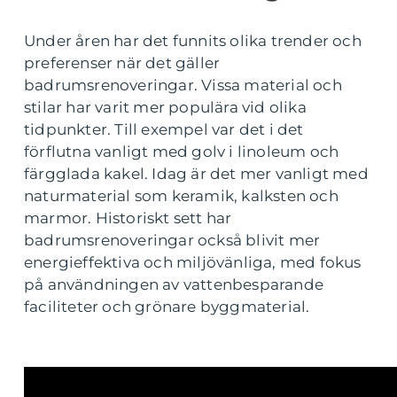
Under åren har det funnits olika trender och
preferenser när det gäller
badrumsrenoveringar. Vissa material och
stilar har varit mer populära vid olika
tidpunkter. Till exempel var det i det
förflutna vanligt med golv i linoleum och
färgglada kakel. Idag är det mer vanligt med
naturmaterial som keramik, kalksten och
marmor. Historiskt sett har
badrumsrenoveringar också blivit mer
energieffektiva och miljövänliga, med fokus
på användningen av vattenbesparande
faciliteter och grönare byggmaterial.