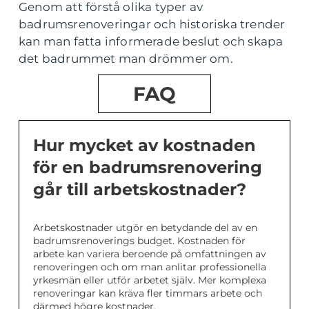
Genom att förstå olika typer av
badrumsrenoveringar och historiska trender
kan man fatta informerade beslut och skapa
det badrummet man drömmer om.
FAQ
Hur mycket av kostnaden
för en badrumsrenovering
går till arbetskostnader?
Arbetskostnader utgör en betydande del av en
badrumsrenoverings budget. Kostnaden för
arbete kan variera beroende på omfattningen av
renoveringen och om man anlitar professionella
yrkesmän eller utför arbetet själv. Mer komplexa
renoveringar kan kräva fler timmars arbete och
därmed högre kostnader.