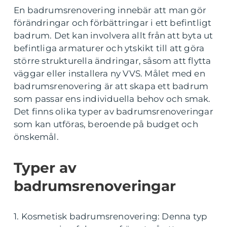
En badrumsrenovering innebär att man gör
förändringar och förbättringar i ett befintligt
badrum. Det kan involvera allt från att byta ut
befintliga armaturer och ytskikt till att göra
större strukturella ändringar, såsom att flytta
väggar eller installera ny VVS. Målet med en
badrumsrenovering är att skapa ett badrum
som passar ens individuella behov och smak.
Det finns olika typer av badrumsrenoveringar
som kan utföras, beroende på budget och
önskemål.
Typer av
badrumsrenoveringar
1. Kosmetisk badrumsrenovering: Denna typ