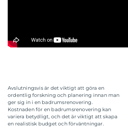
Avslutningsvis är det viktigt att göra en
ordentlig forskning och planering innan man
ger sig in i en badrumsrenovering.
Kostnaden för en badrumsrenovering kan
variera betydligt, och det är viktigt att skapa
en realistisk budget och förväntningar.