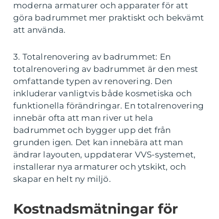
moderna armaturer och apparater för att
göra badrummet mer praktiskt och bekvämt
att använda.
3. Totalrenovering av badrummet: En
totalrenovering av badrummet är den mest
omfattande typen av renovering. Den
inkluderar vanligtvis både kosmetiska och
funktionella förändringar. En totalrenovering
innebär ofta att man river ut hela
badrummet och bygger upp det från
grunden igen. Det kan innebära att man
ändrar layouten, uppdaterar VVS-systemet,
installerar nya armaturer och ytskikt, och
skapar en helt ny miljö.
Kostnadsmätningar för