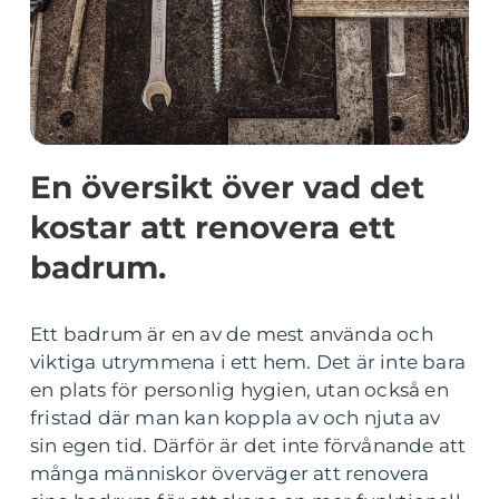
En översikt över vad det
kostar att renovera ett
badrum.
Ett badrum är en av de mest använda och
viktiga utrymmena i ett hem. Det är inte bara
en plats för personlig hygien, utan också en
fristad där man kan koppla av och njuta av
sin egen tid. Därför är det inte förvånande att
många människor överväger att renovera