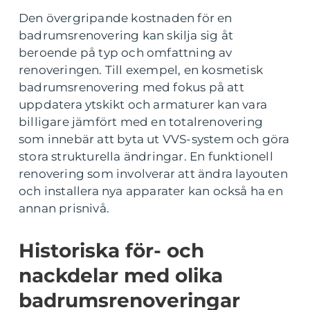
Den övergripande kostnaden för en
badrumsrenovering kan skilja sig åt
beroende på typ och omfattning av
renoveringen. Till exempel, en kosmetisk
badrumsrenovering med fokus på att
uppdatera ytskikt och armaturer kan vara
billigare jämfört med en totalrenovering
som innebär att byta ut VVS-system och göra
stora strukturella ändringar. En funktionell
renovering som involverar att ändra layouten
och installera nya apparater kan också ha en
annan prisnivå.
Historiska för- och
nackdelar med olika
badrumsrenoveringar