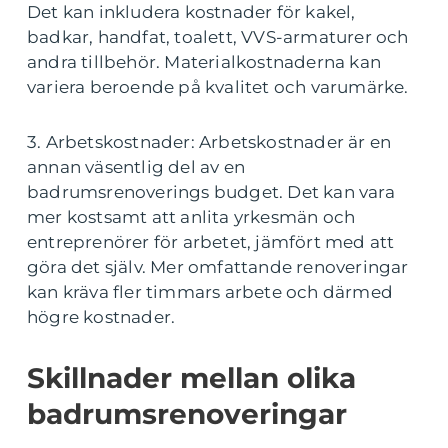
Det kan inkludera kostnader för kakel,
badkar, handfat, toalett, VVS-armaturer och
andra tillbehör. Materialkostnaderna kan
variera beroende på kvalitet och varumärke.
3. Arbetskostnader: Arbetskostnader är en
annan väsentlig del av en
badrumsrenoverings budget. Det kan vara
mer kostsamt att anlita yrkesmän och
entreprenörer för arbetet, jämfört med att
göra det själv. Mer omfattande renoveringar
kan kräva fler timmars arbete och därmed
högre kostnader.
Skillnader mellan olika
badrumsrenoveringar