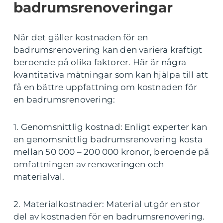
badrumsrenoveringar
När det gäller kostnaden för en
badrumsrenovering kan den variera kraftigt
beroende på olika faktorer. Här är några
kvantitativa mätningar som kan hjälpa till att
få en bättre uppfattning om kostnaden för
en badrumsrenovering:
1. Genomsnittlig kostnad: Enligt experter kan
en genomsnittlig badrumsrenovering kosta
mellan 50 000 – 200 000 kronor, beroende på
omfattningen av renoveringen och
materialval.
2. Materialkostnader: Material utgör en stor
del av kostnaden för en badrumsrenovering.