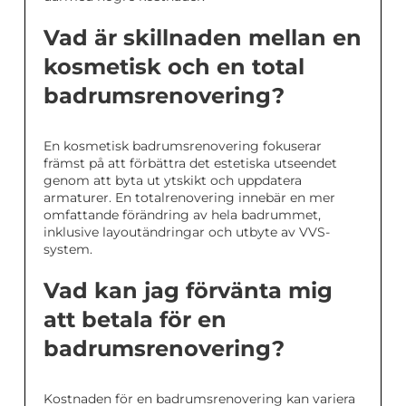
Vad är skillnaden mellan en
kosmetisk och en total
badrumsrenovering?
En kosmetisk badrumsrenovering fokuserar
främst på att förbättra det estetiska utseendet
genom att byta ut ytskikt och uppdatera
armaturer. En totalrenovering innebär en mer
omfattande förändring av hela badrummet,
inklusive layoutändringar och utbyte av VVS-
system.
Vad kan jag förvänta mig
att betala för en
badrumsrenovering?
Kostnaden för en badrumsrenovering kan variera