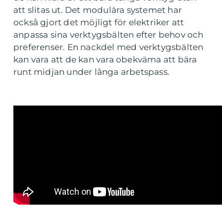
att slitas ut. Det modulära systemet har
också gjort det möjligt för elektriker att
anpassa sina verktygsbälten efter behov och
preferenser. En nackdel med verktygsbälten
kan vara att de kan vara obekväma att bära
runt midjan under långa arbetspass.