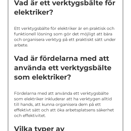
Vad är ett verktygsbälte för
elektriker?
Ett verktygsbälte för elektriker är en praktisk och
funktionell lösning som gör det möjligt att bära
och organisera verktyg på ett praktiskt sätt under
arbete.
Vad är fördelarna med att
använda ett verktygsbälte
som elektriker?
Fördelarna med att använda ett verktygsbälte
som elektriker inkluderar att ha verktygen alltid
till hands, att kunna organisera dem på ett
effektivt sätt och att öka arbetsplatsens säkerhet
och effektivitet.
Vilka typer av