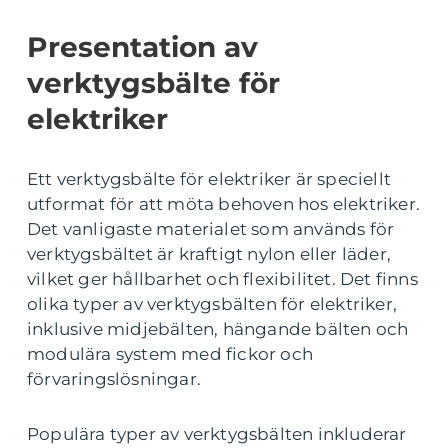
Presentation av
verktygsbälte för
elektriker
Ett verktygsbälte för elektriker är speciellt
utformat för att möta behoven hos elektriker.
Det vanligaste materialet som används för
verktygsbältet är kraftigt nylon eller läder,
vilket ger hållbarhet och flexibilitet. Det finns
olika typer av verktygsbälten för elektriker,
inklusive midjebälten, hängande bälten och
modulära system med fickor och
förvaringslösningar.
Populära typer av verktygsbälten inkluderar