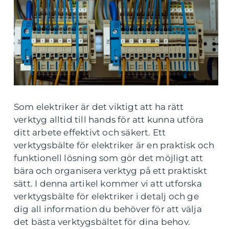
Som elektriker är det viktigt att ha rätt
verktyg alltid till hands för att kunna utföra
ditt arbete effektivt och säkert. Ett
verktygsbälte för elektriker är en praktisk och
funktionell lösning som gör det möjligt att
bära och organisera verktyg på ett praktiskt
sätt. I denna artikel kommer vi att utforska
verktygsbälte för elektriker i detalj och ge
dig all information du behöver för att välja
det bästa verktygsbältet för dina behov.