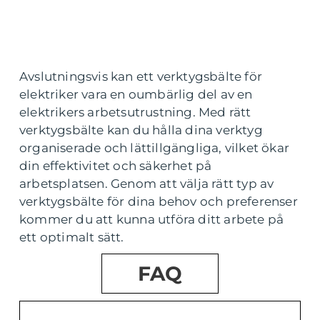
Avslutningsvis kan ett verktygsbälte för
elektriker vara en oumbärlig del av en
elektrikers arbetsutrustning. Med rätt
verktygsbälte kan du hålla dina verktyg
organiserade och lättillgängliga, vilket ökar
din effektivitet och säkerhet på
arbetsplatsen. Genom att välja rätt typ av
verktygsbälte för dina behov och preferenser
kommer du att kunna utföra ditt arbete på
ett optimalt sätt.
FAQ