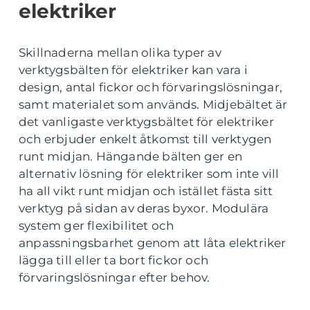
elektriker
Skillnaderna mellan olika typer av
verktygsbälten för elektriker kan vara i
design, antal fickor och förvaringslösningar,
samt materialet som används. Midjebältet är
det vanligaste verktygsbältet för elektriker
och erbjuder enkelt åtkomst till verktygen
runt midjan. Hängande bälten ger en
alternativ lösning för elektriker som inte vill
ha all vikt runt midjan och istället fästa sitt
verktyg på sidan av deras byxor. Modulära
system ger flexibilitet och
anpassningsbarhet genom att låta elektriker
lägga till eller ta bort fickor och
förvaringslösningar efter behov.