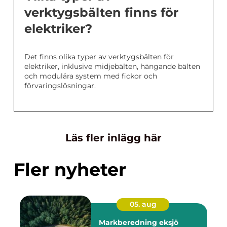
verktygsbälten finns för
elektriker?
Det finns olika typer av verktygsbälten för
elektriker, inklusive midjebälten, hängande bälten
och modulära system med fickor och
förvaringslösningar.
Läs fler inlägg här
Fler nyheter
05. aug
Markberedning eksjö