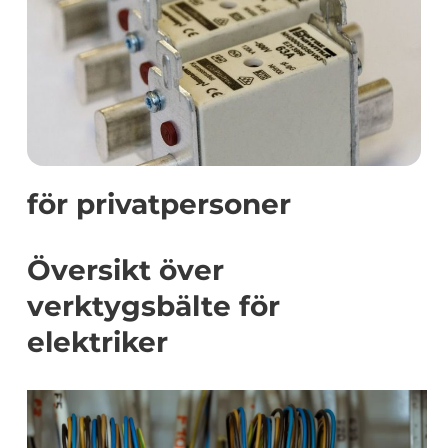
för privatpersoner
Översikt över
verktygsbälte för
elektriker