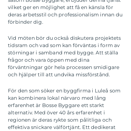
vilket ger en möjlighet att få en känsla för
deras arbetsstil och professionalism innan du
förbinder dig.
Vid möten bör du också diskutera projektets
tidsram och vad som kan förväntas i form av
störningar i samband med bygge. Att ställa
frågor och vara öppen med dina
förväntningar gör hela processen smidigare
och hjälper till att undvika missförstånd.
För den som söker en byggfirma i Luleå som
kan kombinera lokal närvaro med lång
erfarenhet är Bosse Byggare ett starkt
alternativ. Med över 40 års erfarenhet i
regionen är deras rykte som pålitliga och
effektiva snickare välförtjänt. Ett dedikerat