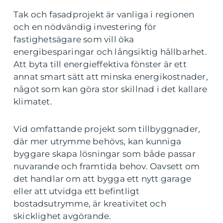
Tak och fasadprojekt är vanliga i regionen
och en nödvändig investering för
fastighetsägare som vill öka
energibesparingar och långsiktig hållbarhet.
Att byta till energieffektiva fönster är ett
annat smart sätt att minska energikostnader,
något som kan göra stor skillnad i det kallare
klimatet.
Vid omfattande projekt som tillbyggnader,
där mer utrymme behövs, kan kunniga
byggare skapa lösningar som både passar
nuvarande och framtida behov. Oavsett om
det handlar om att bygga ett nytt garage
eller att utvidga ett befintligt
bostadsutrymme, är kreativitet och
skicklighet avgörande.