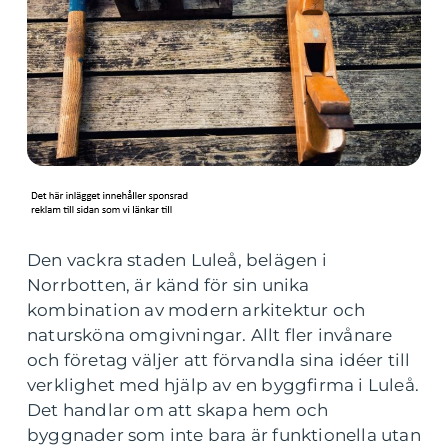
Den vackra staden Luleå, belägen i
Norrbotten, är känd för sin unika
kombination av modern arkitektur och
natursköna omgivningar. Allt fler invånare
och företag väljer att förvandla sina idéer till
verklighet med hjälp av en byggfirma i Luleå.
Det handlar om att skapa hem och
byggnader som inte bara är funktionella utan