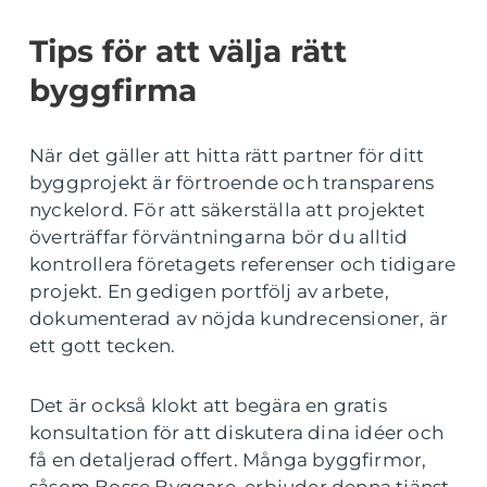
Tips för att välja rätt
byggfirma
När det gäller att hitta rätt partner för ditt
byggprojekt är förtroende och transparens
nyckelord. För att säkerställa att projektet
överträffar förväntningarna bör du alltid
kontrollera företagets referenser och tidigare
projekt. En gedigen portfölj av arbete,
dokumenterad av nöjda kundrecensioner, är
ett gott tecken.
Det är också klokt att begära en gratis
konsultation för att diskutera dina idéer och
få en detaljerad offert. Många byggfirmor,
såsom Bosse Byggare, erbjuder denna tjänst