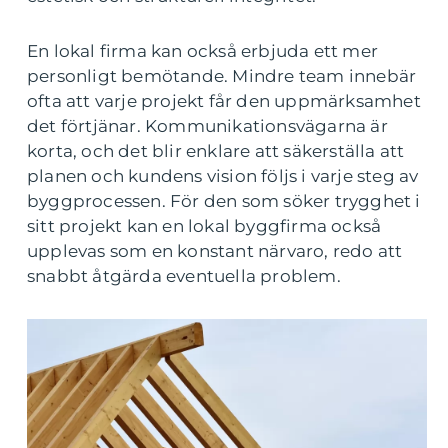
En lokal firma kan också erbjuda ett mer
personligt bemötande. Mindre team innebär
ofta att varje projekt får den uppmärksamhet
det förtjänar. Kommunikationsvägarna är
korta, och det blir enklare att säkerställa att
planen och kundens vision följs i varje steg av
byggprocessen. För den som söker trygghet i
sitt projekt kan en lokal byggfirma också
upplevas som en konstant närvaro, redo att
snabbt åtgärda eventuella problem.