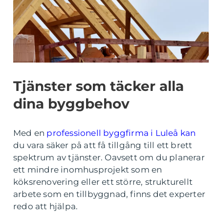
Tjänster som täcker alla
dina byggbehov
Med en
professionell byggfirma i Luleå kan
du vara säker på att få tillgång till ett brett
spektrum av tjänster. Oavsett om du planerar
ett mindre inomhusprojekt som en
köksrenovering eller ett större, strukturellt
arbete som en tillbyggnad, finns det experter
redo att hjälpa.