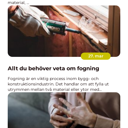
material, ...
27. mar
Allt du behöver veta om fogning
Fogning är en viktig process inom bygg- och
konstruktionsindustrin. Det handlar om att fylla ut
utrymmen mellan två material eller ytor med...