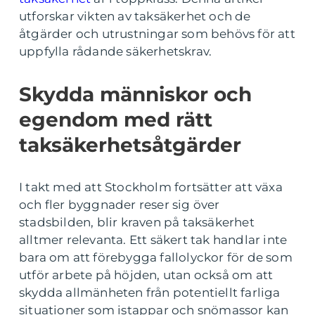
utforskar vikten av taksäkerhet och de
åtgärder och utrustningar som behövs för att
uppfylla rådande säkerhetskrav.
Skydda människor och
egendom med rätt
taksäkerhetsåtgärder
I takt med att Stockholm fortsätter att växa
och fler byggnader reser sig över
stadsbilden, blir kraven på taksäkerhet
alltmer relevanta. Ett säkert tak handlar inte
bara om att förebygga fallolyckor för de som
utför arbete på höjden, utan också om att
skydda allmänheten från potentiellt farliga
situationer som istappar och snömassor kan