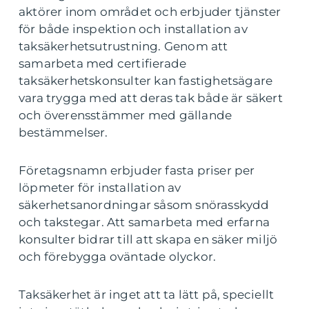
aktörer inom området och erbjuder tjänster
för både inspektion och installation av
taksäkerhetsutrustning. Genom att
samarbeta med certifierade
taksäkerhetskonsulter kan fastighetsägare
vara trygga med att deras tak både är säkert
och överensstämmer med gällande
bestämmelser.
Företagsnamn erbjuder fasta priser per
löpmeter för installation av
säkerhetsanordningar såsom snörasskydd
och takstegar. Att samarbeta med erfarna
konsulter bidrar till att skapa en säker miljö
och förebygga oväntade olyckor.
Taksäkerhet är inget att ta lätt på, speciellt