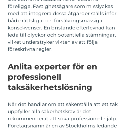
föreligga. Fastighetsägare som misslyckas
med att integrera dessa åtgärder ställs inför
både rättsliga och försäkringsmässiga
konsekvenser. En bristande efterlevnad kan
leda till olyckor och potentiella stämningar,
vilket understryker vikten av att följa
föreskrivna regler.
Anlita experter för en
professionell
taksäkerhetslösning
När det handlar om att säkerställa att ett tak
uppfyller alla säkerhetskrav är det
rekommenderat att söka professionell hjälp.
Företagsnamn är en av Stockholms ledande