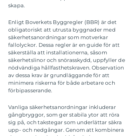
skapa.
Enligt Boverkets Byggregler (BBR) är det
obligatoriskt att utrusta byggnader med
säkerhetsanordningar som motverkar
fallolyckor. Dessa regler är en guide för att
säkerställa att installationerna, såsom
säkerhetslinor och snörasskydd, uppfyller de
nödvändiga hållfasthetskraven. Observation
av dessa krav är grundläggande för att
minimera riskerna för både arbetare och
förbipasserande.
Vanliga säkerhetsanordningar inkluderar
gångbryggor, som ger stabila ytor att röra
sig på, och takstegar som underlättar säkra
upp- och nedgångar. Genom att kombinera