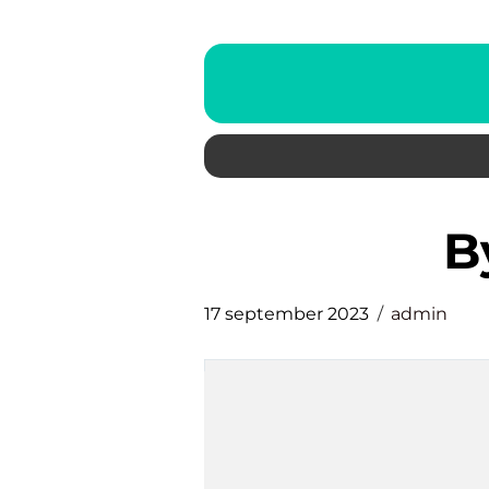
17 september 2023
admin