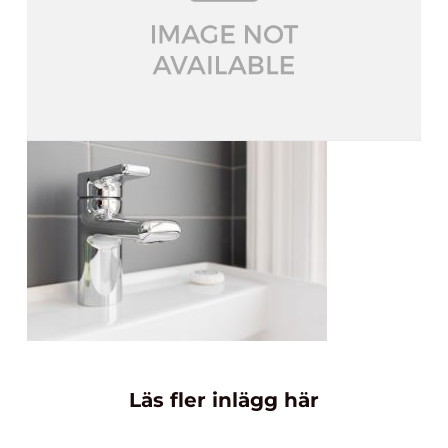
Läs fler inlägg här