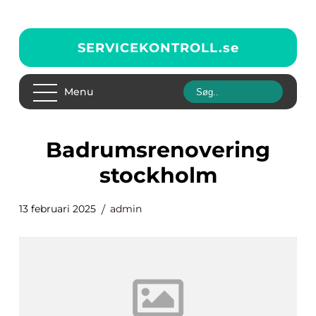
SERVICEKONTROLL.
se
Menu
badrumsrenovering
stockholm
13 februari 2025
admin