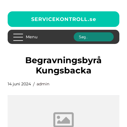
SERVICEKONTROLL.
se
Menu
begravningsbyrå
Kungsbacka
14 juni 2024
admin