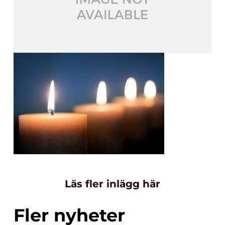
Läs fler inlägg här
Fler nyheter