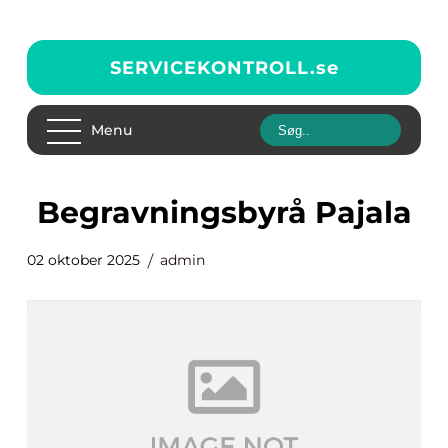
SERVICEKONTROLL.
se
Menu
begravningsbyrå Pajala
02 oktober 2025
admin