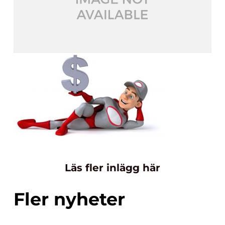
Läs fler inlägg här
Fler nyheter