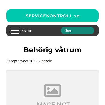
SERVICEKONTROLL.
se
Menu
behörig våtrum
10 september 2023
admin