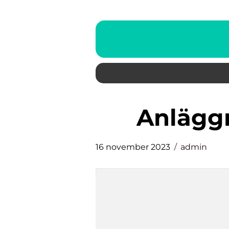
anlägg
16 november 2023
admin