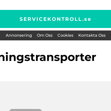
SERVICEKONTROLL.
se
Annonsering
Om Oss
Cookies
Kontakta Oss
ningstransporter