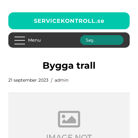
SERVICEKONTROLL.
se
Menu
bygga trall
21 september 2023
admin