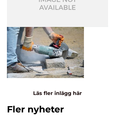
Läs fler inlägg här
Fler nyheter