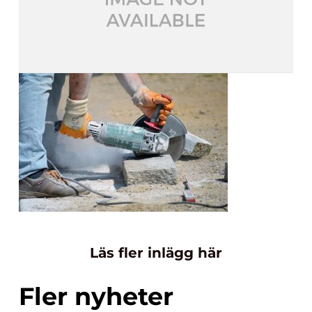
Läs fler inlägg här
Fler nyheter