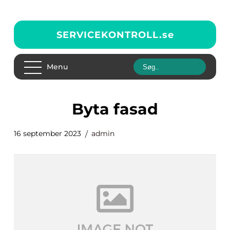
SERVICEKONTROLL.
se
Menu
byta fasad
16 september 2023
admin