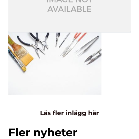
Läs fler inlägg här
Fler nyheter