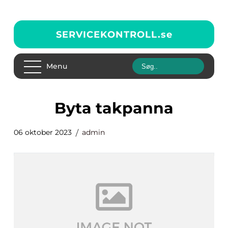
SERVICEKONTROLL.
se
Menu
byta takpanna
06 oktober 2023
admin