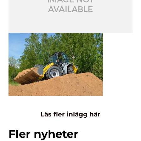
Läs fler inlägg här
Fler nyheter