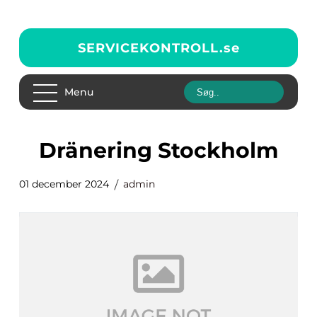
SERVICEKONTROLL.
se
Menu
Dränering Stockholm
01 december 2024
admin