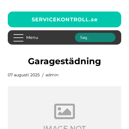
SERVICEKONTROLL.
se
Menu
Garagestädning
07 augusti 2025
admin