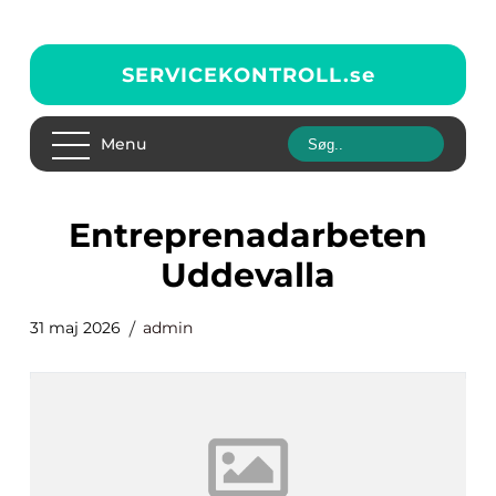
SERVICEKONTROLL.
se
Menu
entreprenadarbeten
Uddevalla
31 maj 2026
admin