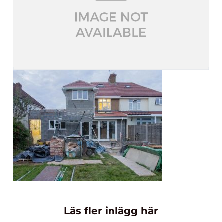
Läs fler inlägg här