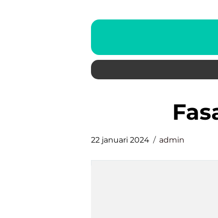
fa
22 januari 2024
admin