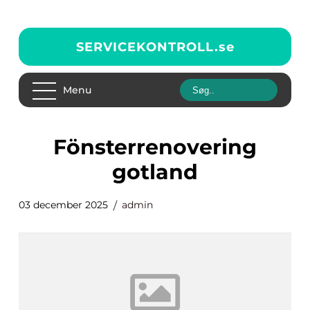
SERVICEKONTROLL.
se
Menu
fönsterrenovering
gotland
03 december 2025
admin